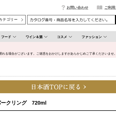
お問い合わせ
ご利用
フード
ワイン＆酒
コスメ
ファッション
遅れる場合がございます。ご迷惑をおかけしますがあらかじめご了承くださいませ
ークリング 720ml