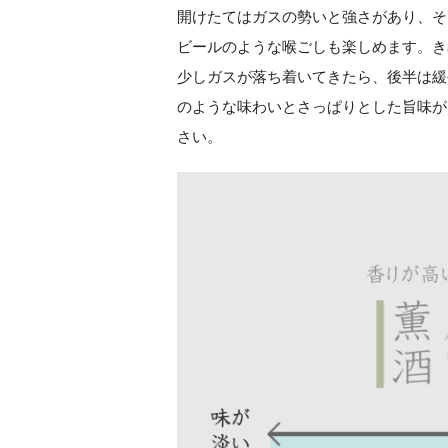
開けたてはガスの勢いと強さがあり、そ
ビールのような喉ごしも楽しめます。き
少しガスが落ち着いてきたら、後半は緩
のような味わいとさっぱりとした旨味が
さい。