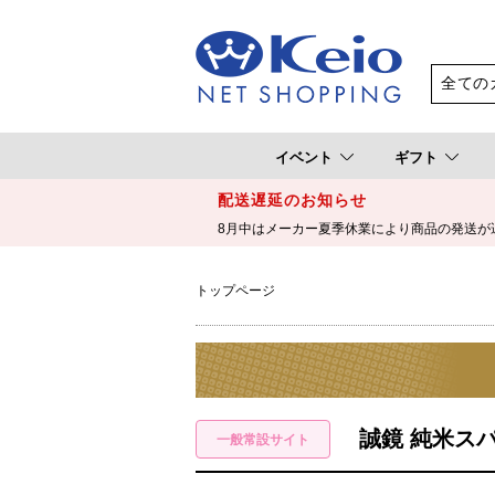
イベント
ギフト
配送遅延のお知らせ
8月中はメーカー夏季休業により商品の発送が
トップページ
誠鏡 純米スパ