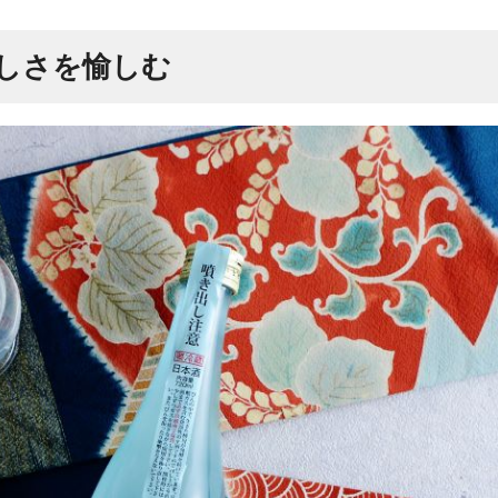
味しさを愉しむ