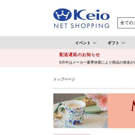
イベント
ギフト
配送遅延のお知らせ
8月中はメーカー夏季休業により商品の発送が
トップページ