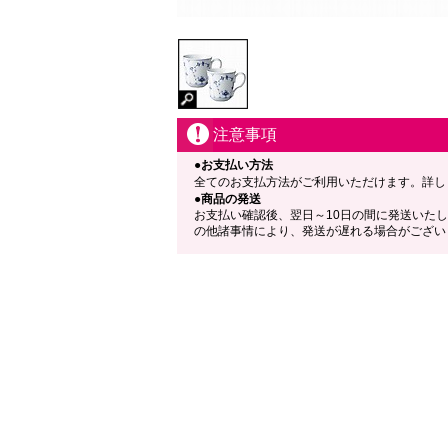
注意事項
●お支払い方法
全てのお支払方法がご利用いただけます。詳し
●商品の発送
お支払い確認後、翌日～10日の間に発送いた
の他諸事情により、発送が遅れる場合がござい