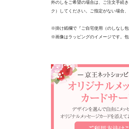
外のしをご希望の場合は、ご注文手続き
ク）してください。ご指定がない
※掛け紙欄で『ご自宅使用（のしなし包
※画像はラッピングのイメージです。包