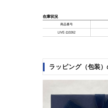
在庫状況
商品番号
LIVE-110262
ラッピング（包装）