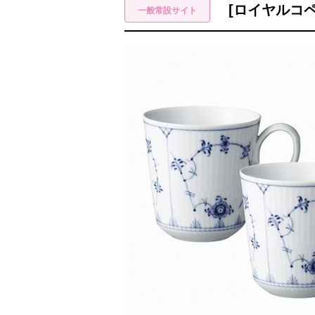
[ロイヤルコ