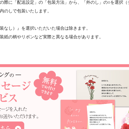
の際に「配送設定」の「包装方法」から、「外のし」の○を選択（
場合、内のしで包装いたします。
装なし）』を選択いただいた場合は除きます。
装紙の柄やリボンなど実際と異なる場合があります。