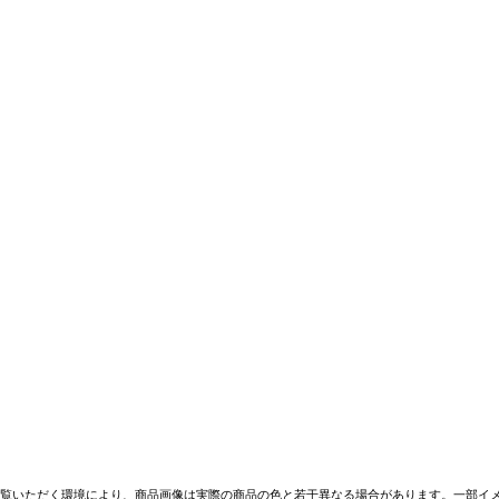
覧いただく環境により、商品画像は実際の商品の色と若干異なる場合があります。一部イメ