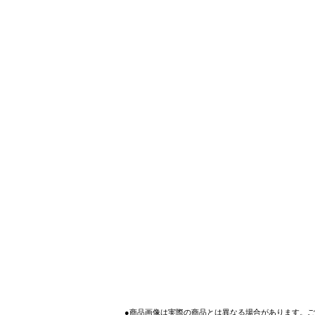
●商品画像は実際の商品とは異なる場合があります。ご