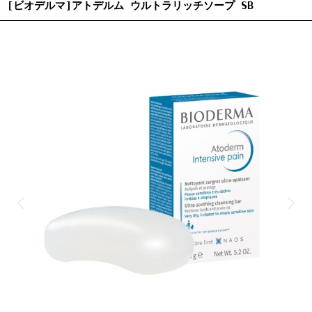
[ビオデルマ]アトデルム ウルトラリッチソープ SB