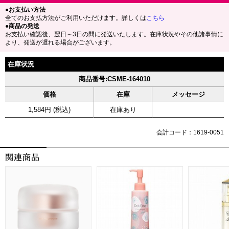
●お支払い方法
全てのお支払方法がご利用いただけます。詳しくは
こちら
●商品の発送
お支払い確認後、翌日～3日の間に発送いたします。在庫状況やその他諸事情に
より、発送が遅れる場合がございます。
在庫状況
商品番号:CSME-164010
価格
在庫
メッセージ
1,584円 (税込)
在庫あり
会計コード：1619-0051