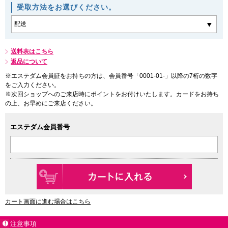
受取方法をお選びください。
送料表はこちら
返品について
※エステダム会員証をお持ちの方は、会員番号「0001-01-」以降の7桁の数字
をご入力ください。
※次回ショップへのご来店時にポイントをお付けいたします。カードをお持ち
の上、お早めにご来店ください。
エステダム会員番号
カート画面に進む場合はこちら
注意事項