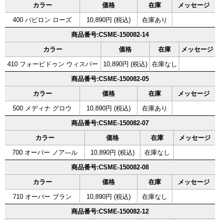
カラー
価格
在庫
メッセージ
400 バビロン ローズ
10,890円 (税込)
在庫あり
商品番号:CSME-150082-14
カラー
価格
在庫
メッセージ
410 フォービドゥン ウィスパー
10,890円 (税込)
在庫なし
商品番号:CSME-150082-05
カラー
価格
在庫
メッセージ
500 メディナ グロウ
10,890円 (税込)
在庫あり
商品番号:CSME-150082-07
カラー
価格
在庫
メッセージ
700 オーバー ノア―ル
10,890円 (税込)
在庫なし
商品番号:CSME-150082-08
カラー
価格
在庫
メッセージ
710 オーバー ブラン
10,890円 (税込)
在庫なし
商品番号:CSME-150082-12