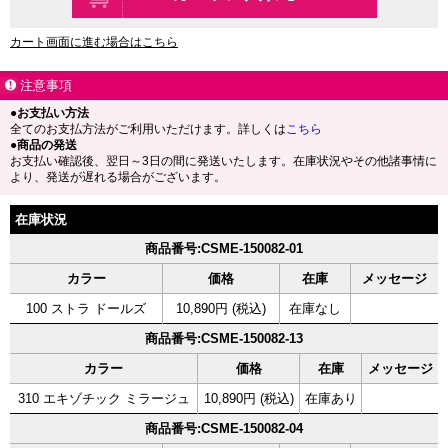
カート画面に進む場合はこちら
注意事項
●お支払い方法
全てのお支払方法がご利用いただけます。詳しくは
こちら
●商品の発送
お支払い確認後、翌日～3日の間に発送いたします。在庫状況やその他諸事情に
より、発送が遅れる場合がございます。
在庫状況
商品番号:CSME-150082-01
カラー
価格
在庫
メッセージ
100 ストラ ドールズ
10,890円 (税込)
在庫なし
商品番号:CSME-150082-13
カラー
価格
在庫
メッセージ
310 エキゾチック ミラージュ
10,890円 (税込)
在庫あり
商品番号:CSME-150082-04