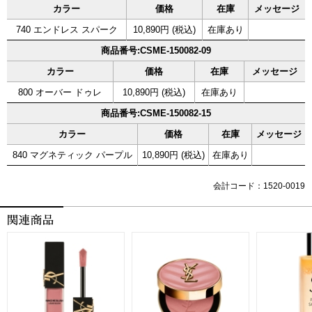
カラー
価格
在庫
メッセージ
740 エンドレス スパーク
10,890円 (税込)
在庫あり
商品番号:CSME-150082-09
カラー
価格
在庫
メッセージ
800 オーバー ドゥレ
10,890円 (税込)
在庫あり
商品番号:CSME-150082-15
カラー
価格
在庫
メッセージ
840 マグネティック パープル
10,890円 (税込)
在庫あり
会計コード：1520-0019