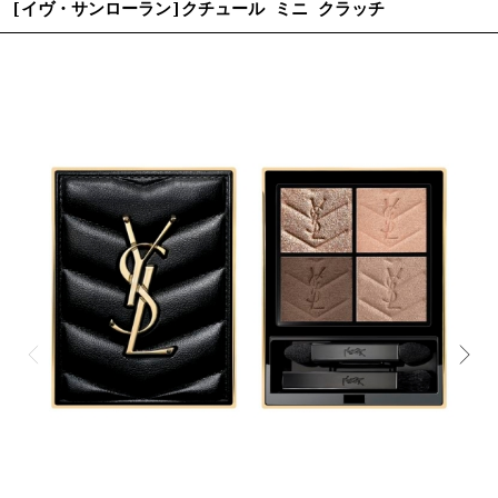
[イヴ・サンローラン]クチュール ミニ クラッチ