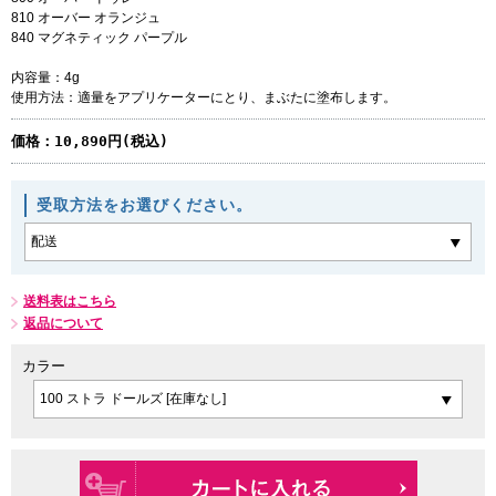
810 オーバー オランジュ
840 マグネティック パープル
内容量：4g
使用方法：適量をアプリケーターにとり、まぶたに塗布します。
価格：
10,890円(税込)
受取方法をお選びください。
送料表はこちら
返品について
カラー