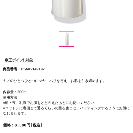
商品番号：CSME-149197
キメのひとつひとつにツヤ、ハリを与え、お肌を引き締めます。
内容量：200mL
使用方法：
○朝・夜、乳液でお肌をととのえたあとにお使いください。
○コットンに裏側まで通るくらいの量を含ませ、パッティングするようにお肌に
なじませます。
価格：
8,580円(税込)