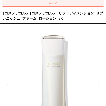
[コスメデコルテ]コスメデコルテ リフトディメンション リプ
レニッシュ ファーム ローション ER