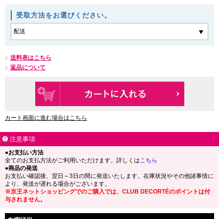
受取方法をお選びください。
送料表はこちら
返品について
カート画面に進む場合はこちら
注意事項
●お支払い方法
全てのお支払方法がご利用いただけます。詳しくは
こちら
●商品の発送
お支払い確認後、翌日～3日の間に発送いたします。在庫状況やその他諸事情に
より、発送が遅れる場合がございます。
※京王ネットショッピングでのご購入では、CLUB DECORTÉのポイントは付
与されません。