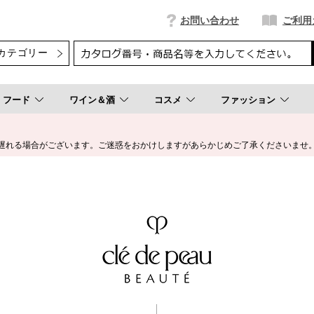
お問い合わせ
ご利用
フード
ワイン＆酒
コスメ
ファッション
遅れる場合がございます。ご迷惑をおかけしますがあらかじめご了承くださいませ