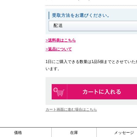
受取方法をお選びください。
送料表はこちら
返品について
1日にご購入できる数量は1品5個までとさせていた
います。
カート画面に進む場合はこちら
価格
在庫
メッセージ