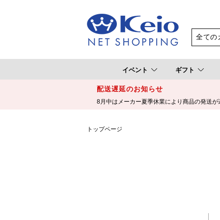
イベント
ギフト
配送遅延のお知らせ
8月中はメーカー夏季休業により商品の発送が
トップページ