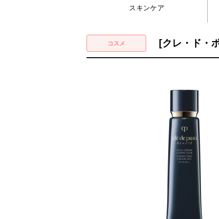
スキンケア
[クレ・ド・