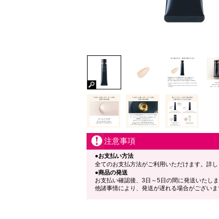
注意事項
●お支払い方法
全てのお支払方法がご利用いただけます。詳し
●商品の発送
お支払い確認後、3日～5日の間に発送いたし
他諸事情により、発送が遅れる場合がございま