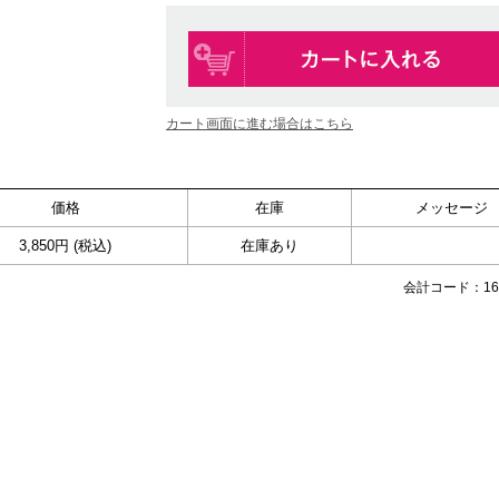
カート画面に進む場合はこちら
価格
在庫
メッセージ
3,850円 (税込)
在庫あり
会計コード：163