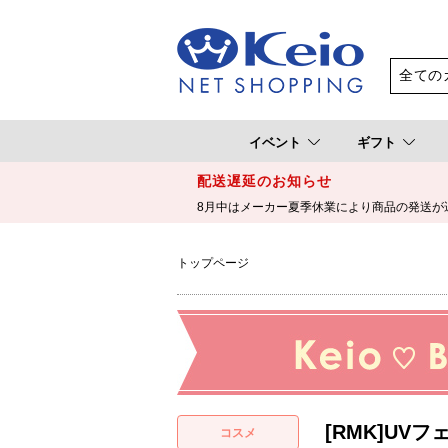
イベント
ギフト
配送遅延のお知らせ
8月中はメーカー夏季休業により商品の発送が
トップページ
[RMK]UV