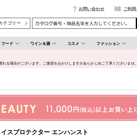
お問い合わせ
ご利用
フード
ワイン＆酒
コスメ
ファッション
遅れる場合がございます。ご迷惑をおかけしますがあらかじめご了承くださいませ
フェイスプロテクター エンハンスト