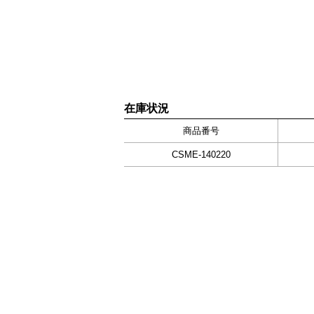
在庫状況
商品番号
CSME-140220