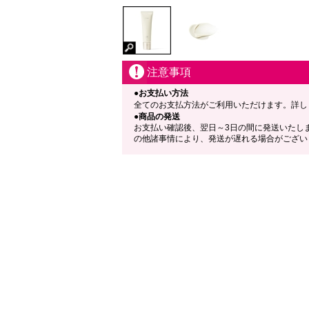
注意事項
●お支払い方法
全てのお支払方法がご利用いただけます。詳し
●商品の発送
お支払い確認後、翌日～3日の間に発送いたし
の他諸事情により、発送が遅れる場合がござい