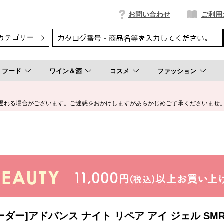
お問い合わせ
ご利用
フード
ワイン＆酒
コスメ
ファッション
遅れる場合がございます。ご迷惑をおかけしますがあらかじめご了承くださいませ
ーダー]アドバンス ナイト リペア アイ ジェル SM