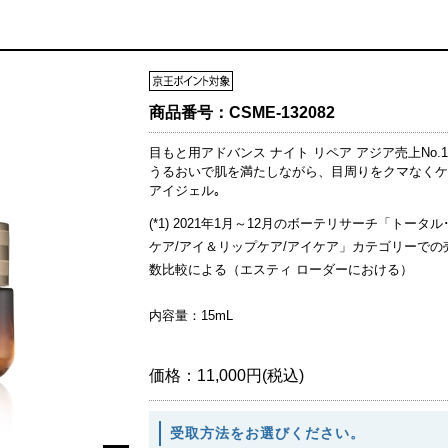
商品番号：
CSME-132082
目もと用アドバンス ナイト リペア アジア売上No.1(*
うるおいで肌を満たしながら、目周りをクマなくケ
アイジェル｡
(*1) 2021年1月～12月のボーテリサーチ「トータル
ケア/アイ＆リップケア/アイケア」カテゴリーでの
数比較による（エスティ ローダーにおける）
内容量：15mL
価格：
11,000円(税込)
受取方法をお選びください。