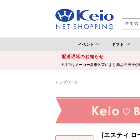
イベント
ギフト
配送遅延のお知らせ
8月中はメーカー夏季休業により商品の発送が
トップページ
[エスティ ロ