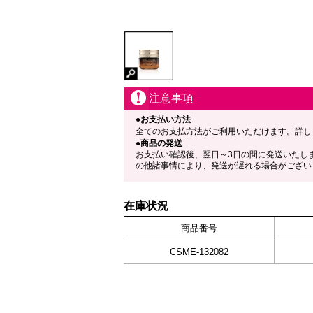
注意事項
●お支払い方法
全てのお支払方法がご利用いただけます。詳し
●商品の発送
お支払い確認後、翌日～3日の間に発送いたし
の他諸事情により、発送が遅れる場合がござい
在庫状況
商品番号
CSME-132082