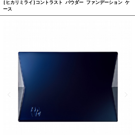
[ヒカリミライ]コントラスト パウダー ファンデーション ケ
ース