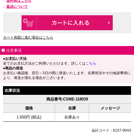
送料表はこちら
返品について
カート画面に進む場合はこちら
注意事項
●お支払い方法
全てのお支払方法がご利用いただけます。詳しくは
こちら
●商品の発送
お支払い確認後、翌日～3日の間に発送いたします。在庫状況やその他諸事情に
より、発送が遅れる場合がございます。
在庫状況
商品番号:CSME-118039
価格
在庫
メッセージ
1,650円 (税込)
在庫あり
会計コード：6157-0043