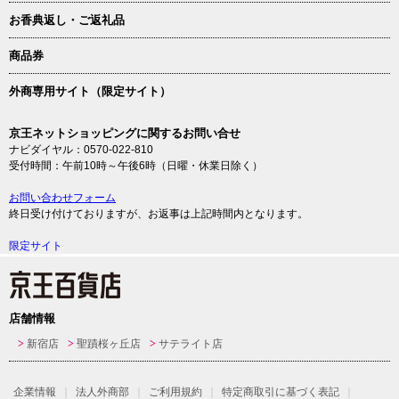
お香典返し・ご返礼品
商品券
外商専用サイト（限定サイト）
京王ネットショッピングに関するお問い合せ
ナビダイヤル：0570-022-810
受付時間：午前10時～午後6時（日曜・休業日除く）
お問い合わせフォーム
終日受け付けておりますが、お返事は上記時間内となります。
限定サイト
店舗情報
新宿店
聖蹟桜ヶ丘店
サテライト店
企業情報
法人外商部
ご利用規約
特定商取引に基づく表記