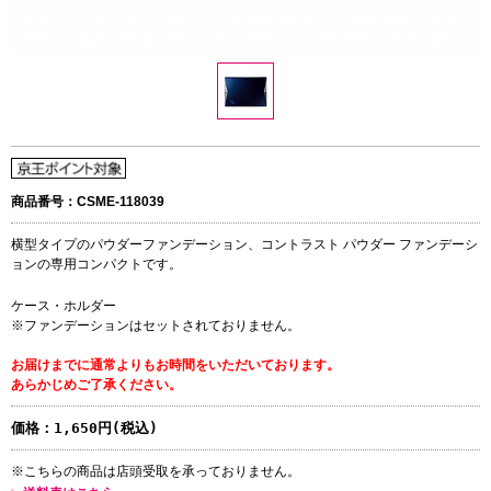
商品番号：CSME-118039
横型タイプのパウダーファンデーション、コントラスト パウダー ファンデーシ
ョンの専用コンパクトです。
ケース・ホルダー
※ファンデーションはセットされておりません。
お届けまでに通常よりもお時間をいただいております。
あらかじめご了承ください。
価格：
1,650円(税込)
※こちらの商品は店頭受取を承っておりません。