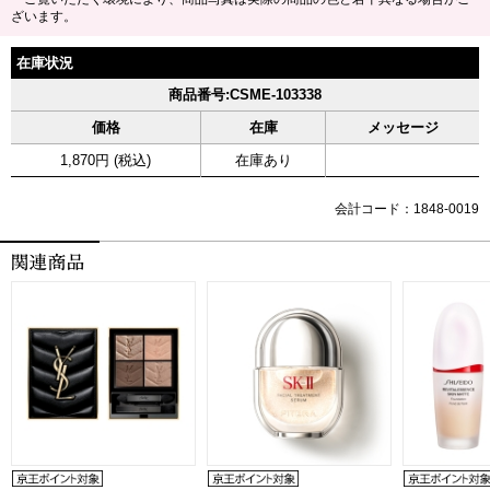
ざいます。
在庫状況
商品番号:CSME-103338
価格
在庫
メッセージ
1,870円 (税込)
在庫あり
会計コード：1848-0019