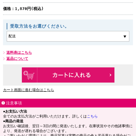
価格：
1,870円(税込)
受取方法をお選びください。
送料表はこちら
返品について
カート画面に進む場合はこちら
注意事項
●お支払い方法
全てのお支払方法がご利用いただけます。詳しくは
こちら
●商品の発送
お支払い確認後、翌日～3日の間に発送いたします。在庫状況やその他諸事情に
より、発送が遅れる場合がございます。
・ご覧いただく環境により、商品写真は実際の商品の色と若干異なる場合がご