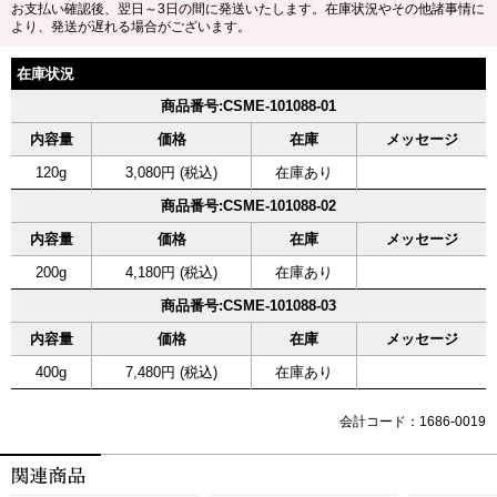
お支払い確認後、翌日～3日の間に発送いたします。在庫状況やその他諸事情に
より、発送が遅れる場合がございます。
在庫状況
商品番号:CSME-101088-01
内容量
価格
在庫
メッセージ
120g
3,080円 (税込)
在庫あり
商品番号:CSME-101088-02
内容量
価格
在庫
メッセージ
200g
4,180円 (税込)
在庫あり
商品番号:CSME-101088-03
内容量
価格
在庫
メッセージ
400g
7,480円 (税込)
在庫あり
会計コード：1686-0019