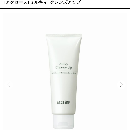
[アクセーヌ]ミルキィ クレンズアップ