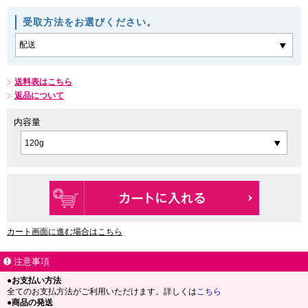
受取方法をお選びください。
送料表はこちら
返品について
内容量
カート画面に進む場合はこちら
注意事項
●お支払い方法
全てのお支払方法がご利用いただけます。詳しくは
こちら
●商品の発送