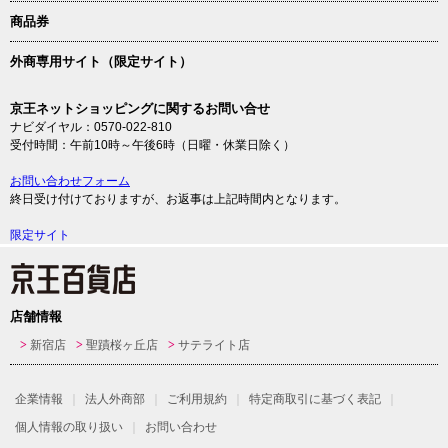
商品券
外商専用サイト（限定サイト）
京王ネットショッピングに関するお問い合せ
ナビダイヤル：0570-022-810
受付時間：午前10時～午後6時（日曜・休業日除く）
お問い合わせフォーム
終日受け付けておりますが、お返事は上記時間内となります。
限定サイト
店舗情報
新宿店
聖蹟桜ヶ丘店
サテライト店
企業情報
法人外商部
ご利用規約
特定商取引に基づく表記
個人情報の取り扱い
お問い合わせ