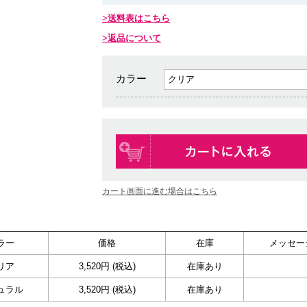
送料表はこちら
返品について
カラー
カート画面に進む場合はこちら
ラー
価格
在庫
メッセー
リア
3,520円 (税込)
在庫あり
ュラル
3,520円 (税込)
在庫あり