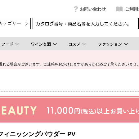
お問い合わせ
ご利用
フード
ワイン＆酒
コスメ
ファッション
遅れる場合がございます。ご迷惑をおかけしますがあらかじめご了承くださいませ
フィニッシングパウダー PV