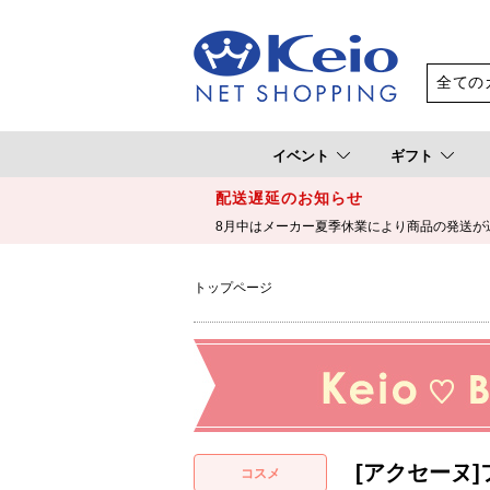
イベント
ギフト
配送遅延のお知らせ
8月中はメーカー夏季休業により商品の発送が
トップページ
[アクセーヌ]