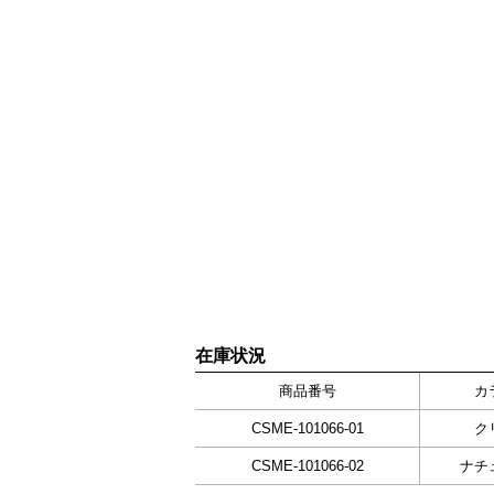
在庫状況
商品番号
カ
CSME-101066-01
ク
CSME-101066-02
ナチ