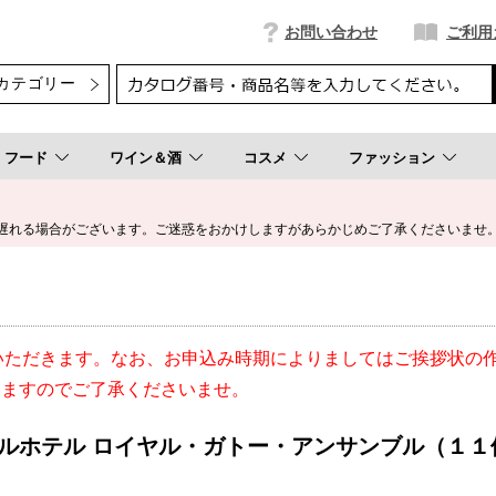
お問い合わせ
ご利用
フード
ワイン＆酒
コスメ
ファッション
遅れる場合がございます。ご迷惑をおかけしますがあらかじめご了承くださいませ
いただきます。なお、お申込み時期によりましてはご挨拶状の
いますのでご了承くださいませ。
ルホテル ロイヤル・ガトー・アンサンブル（１１