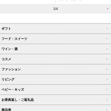
1/4
ギフト
フード・スイーツ
ワイン・酒
コスメ
ファッション
リビング
ベビー・キッズ
お香典返し・ご返礼品
商品券