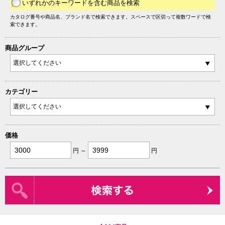
いずれかのキーワードを含む商品を検索
カタログ番号や商品名、ブランド名で検索できます。スペースで区切って複数ワードで検
索できます。
商品グループ
カテゴリー
価格
円 ～
円