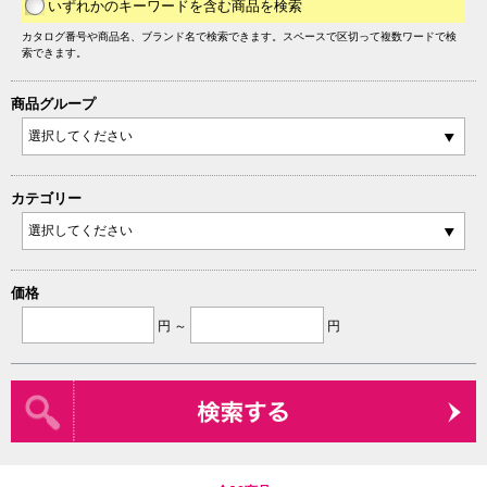
いずれかのキーワードを含む商品を検索
カタログ番号や商品名、ブランド名で検索できます。スペースで区切って複数ワードで検
索できます。
商品グループ
カテゴリー
価格
円 ～
円