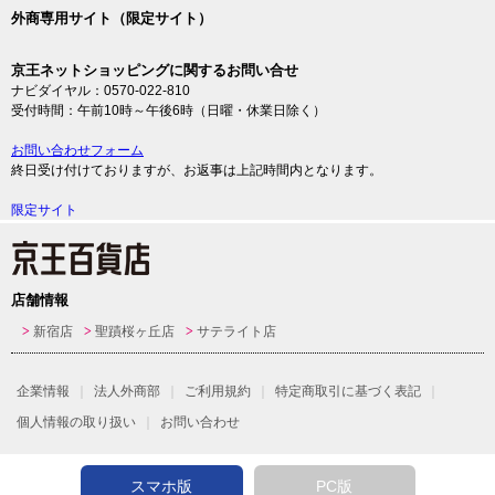
外商専用サイト（限定サイト）
京王ネットショッピングに関するお問い合せ
ナビダイヤル：0570-022-810
受付時間：午前10時～午後6時（日曜・休業日除く）
お問い合わせフォーム
終日受け付けておりますが、お返事は上記時間内となります。
限定サイト
店舗情報
新宿店
聖蹟桜ヶ丘店
サテライト店
企業情報
法人外商部
ご利用規約
特定商取引に基づく表記
個人情報の取り扱い
お問い合わせ
スマホ版
PC版