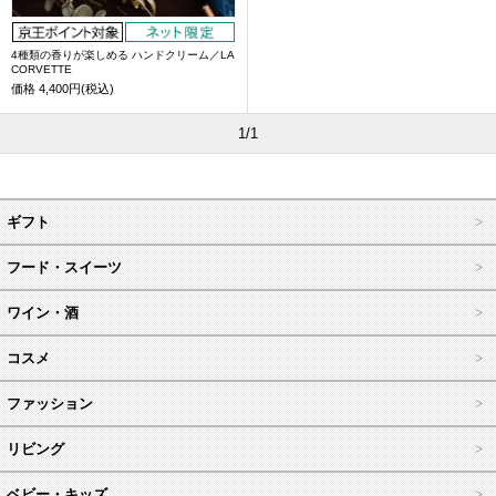
4種類の香りが楽しめる ハンドクリーム／LA
CORVETTE
価格
4,400円(税込)
1/1
ギフト
フード・スイーツ
ワイン・酒
コスメ
ファッション
リビング
ベビー・キッズ