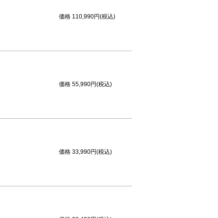
価格
110,990円(税込)
価格
55,990円(税込)
価格
33,990円(税込)