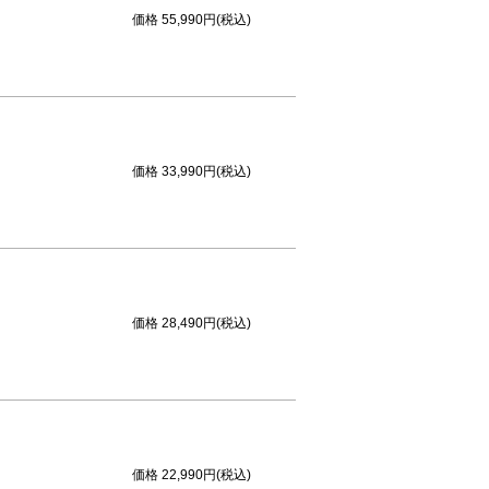
価格
55,990円(税込)
価格
33,990円(税込)
価格
28,490円(税込)
価格
22,990円(税込)