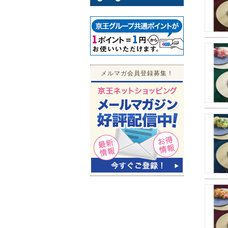
メルマガ会員登録募集！