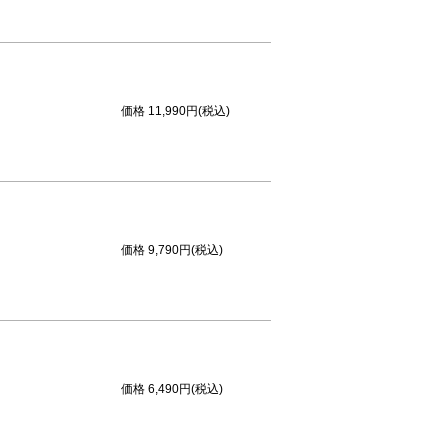
価格
11,990円(税込)
価格
9,790円(税込)
価格
6,490円(税込)