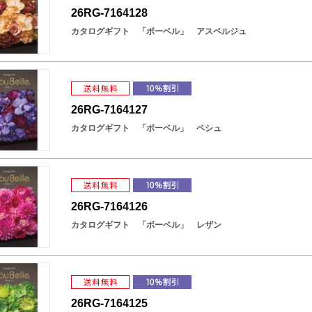
26RG-7164128
カタログギフト 「ボーベル」 アスペルジュ
26RG-7164127
カタログギフト 「ボーベル」 ペシュ
26RG-7164126
カタログギフト 「ボーベル」 レザン
26RG-7164125