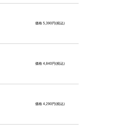
価格
5,390円(税込)
価格
4,840円(税込)
価格
4,290円(税込)