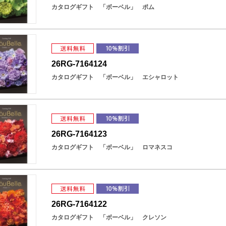
カタログギフト 「ボーベル」 ポム
26RG-7164124
カタログギフト 「ボーベル」 エシャロット
26RG-7164123
カタログギフト 「ボーベル」 ロマネスコ
26RG-7164122
カタログギフト 「ボーベル」 クレソン