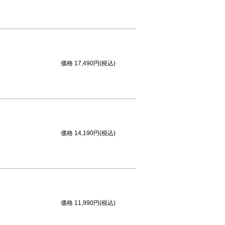
価格
17,490円(税込)
価格
14,190円(税込)
価格
11,990円(税込)