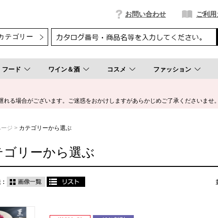
お問い合わせ
ご利用
フード
ワイン＆酒
コスメ
ファッション
遅れる場合がございます。ご迷惑をおかけしますがあらかじめご了承くださいませ
ページ
カテゴリーから選ぶ
テゴリーから選ぶ