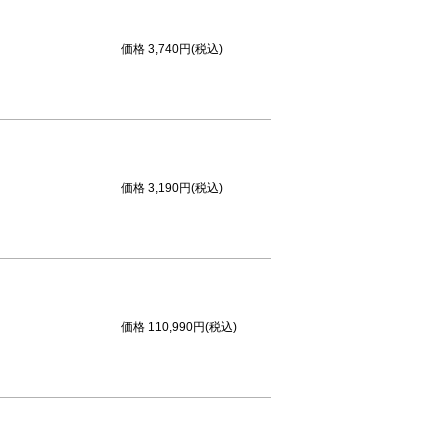
価格
3,740円(税込)
価格
3,190円(税込)
価格
110,990円(税込)