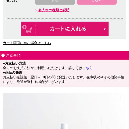
名入れ
名入れの種類と説明
カート画面に進む場合はこちら
注意事項
●お支払い方法
全てのお支払方法がご利用いただけます。詳しくは
こちら
●商品の発送
お支払い確認後、翌日～10日の間に発送いたします。在庫状況やその他諸事情
により、発送が遅れる場合がございます。