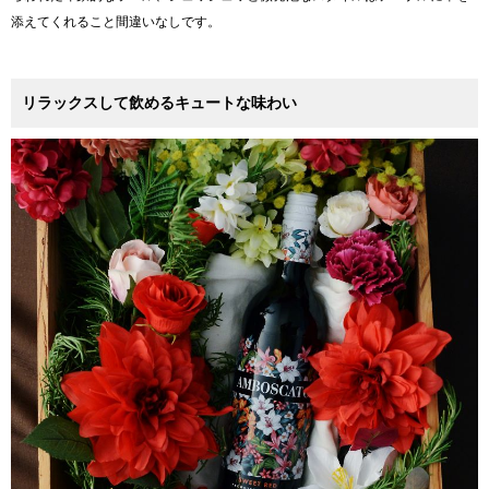
添えてくれること間違いなしです。
リラックスして飲めるキュートな味わい