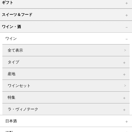
ギフト
スイーツ＆フード
ワイン・酒
ワイン
全て表示
タイプ
産地
ワインセット
特集
ラ・ヴィノテーク
日本酒