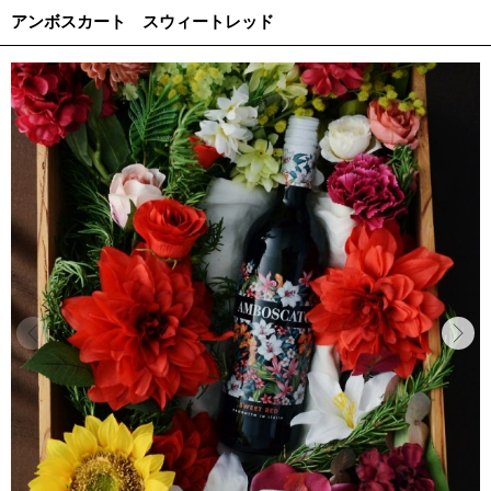
アンボスカート スウィートレッド