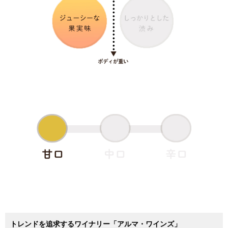
トレンドを追求するワイナリー「アルマ・ワインズ」