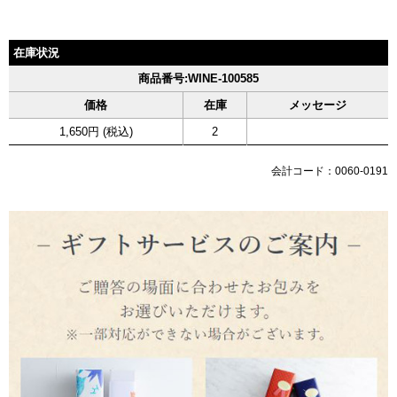
在庫状況
商品番号:WINE-100585
価格
在庫
メッセージ
1,650円 (税込)
2
会計コード：0060-0191