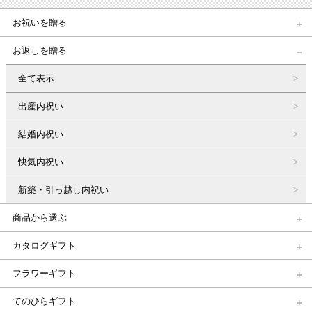
お祝いを贈る
お返しを贈る
全て表示
出産内祝い
結婚内祝い
快気内祝い
新築・引っ越し内祝い
商品から選ぶ
カタログギフト
フラワーギフト
てのひらギフト