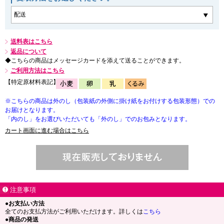
送料表はこちら
返品について
◆こちらの商品はメッセージカードを添えて送ることができます。
ご利用方法はこちら
【特定原材料表記】
※こちらの商品は外のし（包装紙の外側に掛け紙をお付けする包装形態）での
お届けとなります。
「内のし」をお選びいただいても「外のし」でのお包みとなります。
カート画面に進む場合はこちら
注意事項
●お支払い方法
全てのお支払方法がご利用いただけます。詳しくは
こちら
●商品の発送