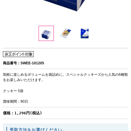
商品番号：SWEE-101205
気軽に楽しめるボリュームを袋詰めに。スペシャルクッキーズから人気の6種類
をお楽しみいただけます。
クッキー 5袋
賞味期間：90日
価格：
1,296円(税込)
受取方法をお選びください。