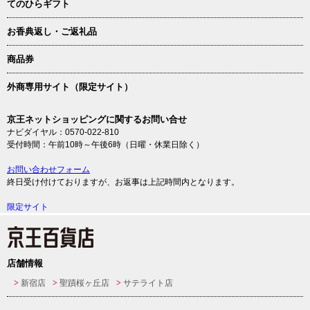
てのひらギフト
お香典返し・ご返礼品
商品券
外商専用サイト（限定サイト）
京王ネットショッピングに関するお問い合せ
ナビダイヤル：0570-022-810
受付時間：午前10時～午後6時（日曜・休業日除く）
お問い合わせフォーム
終日受け付けておりますが、お返事は上記時間内となります。
限定サイト
店舗情報
新宿店
聖蹟桜ヶ丘店
サテライト店