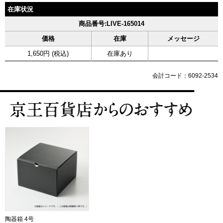
在庫状況
商品番号:LIVE-165014
価格
在庫
メッセージ
1,650円 (税込)
在庫あり
会計コード：6092-2534
陶器箱 4号