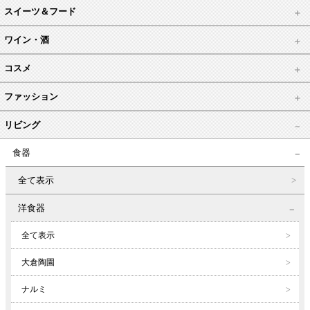
スイーツ＆フード
ワイン・酒
コスメ
ファッション
リビング
食器
全て表示
洋食器
全て表示
大倉陶園
ナルミ