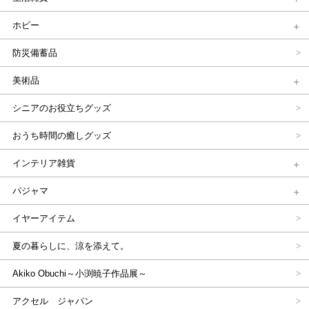
ホビー
防災備蓄品
美術品
シニアのお役立ちグッズ
おうち時間の癒しグッズ
インテリア雑貨
パジャマ
イヤーアイテム
夏の暮らしに、涼を添えて。
Akiko Obuchi～小渕暁子作品展～
アクセル ジャパン