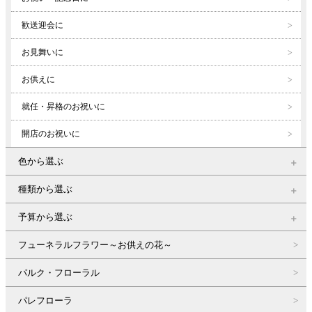
歓送迎会に
お見舞いに
お供えに
就任・昇格のお祝いに
開店のお祝いに
色から選ぶ
種類から選ぶ
予算から選ぶ
フューネラルフラワー～お供えの花～
パルク・フローラル
パレフローラ