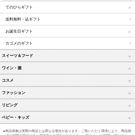
てのひらギフト
送料無料・込ギフト
お誕生日ギフト
カゴメのギフト
スイーツ＆フード
ワイン・酒
コスメ
ファッション
リビング
ベビー・キッズ
●商品画像は実際の商品とは異なる場合があります。ご覧いただく環境により、商品画