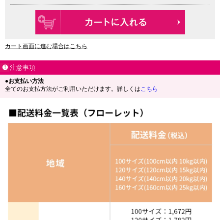
カート画面に進む場合はこちら
注意事項
●お支払い方法
全てのお支払方法がご利用いただけます。詳しくは
こちら