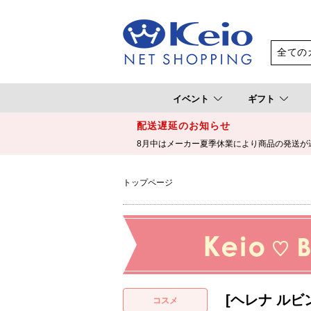
イベント
ギフト
配送遅延のお知らせ
8月中はメーカー夏季休業により商品の発送が
トップページ
[ヘレナ ルビ