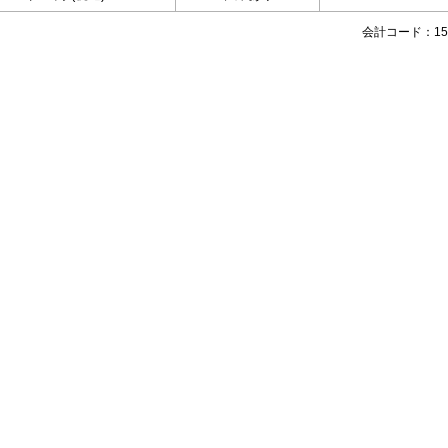
会計コード：158