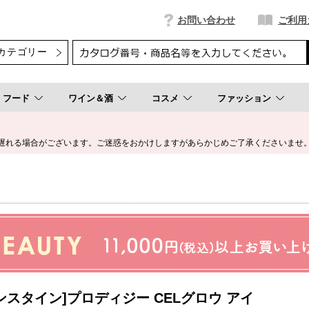
お問い合わせ
ご利用
フード
ワイン＆酒
コスメ
ファッション
遅れる場合がございます。ご迷惑をおかけしますがあらかじめご了承くださいませ
ンスタイン]プロディジー CELグロウ アイ