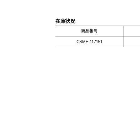
在庫状況
商品番号
CSME-117151