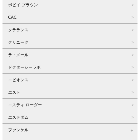
ボビイ ブラウン
CAC
クラランス
クリニーク
ラ・メール
ドクターシーラボ
エピオンス
エスト
エスティ ローダー
エステダム
ファンケル