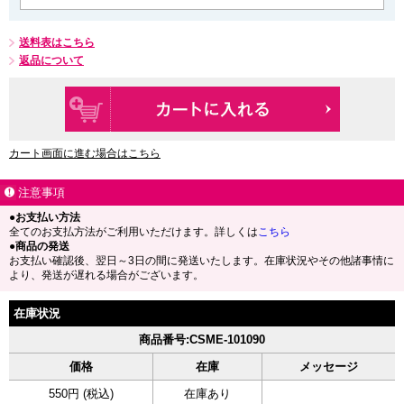
送料表はこちら
返品について
カート画面に進む場合はこちら
注意事項
●お支払い方法
全てのお支払方法がご利用いただけます。詳しくは
こちら
●商品の発送
お支払い確認後、翌日～3日の間に発送いたします。在庫状況やその他諸事情に
より、発送が遅れる場合がございます。
在庫状況
商品番号:CSME-101090
価格
在庫
メッセージ
550円 (税込)
在庫あり