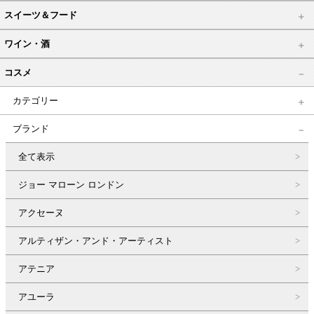
スイーツ＆フード
ワイン・酒
コスメ
カテゴリー
ブランド
全て表示
ジョー マローン ロンドン
アクセーヌ
アルティザン・アンド・アーティスト
アテニア
アユーラ