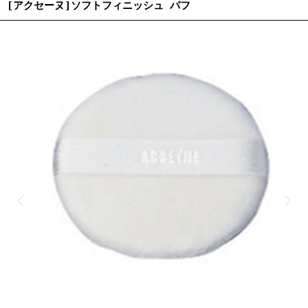
[アクセーヌ]ソフトフィニッシュ パフ