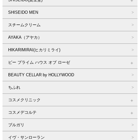
SHISEIDO MEN
スチームクリーム
AYAKA（アヤカ）
HIKARIMIRAI(ヒカリミライ)
ビー プライム ハウス オブ ローゼ
BEAUTY CELLAR by HOLLYWOOD
ちふれ
コスメクリニック
コスメデコルテ
ブルガリ
イヴ・サンローラン