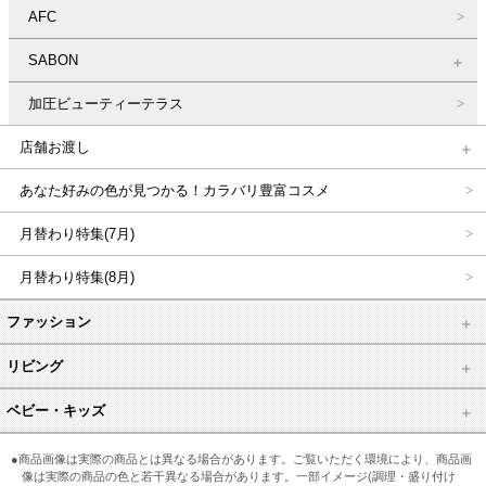
AFC
SABON
加圧ビューティーテラス
店舗お渡し
あなた好みの色が見つかる！カラバリ豊富コスメ
月替わり特集(7月)
月替わり特集(8月)
ファッション
リビング
ベビー・キッズ
●商品画像は実際の商品とは異なる場合があります。ご覧いただく環境により、商品画
像は実際の商品の色と若干異なる場合があります。一部イメージ(調理・盛り付け