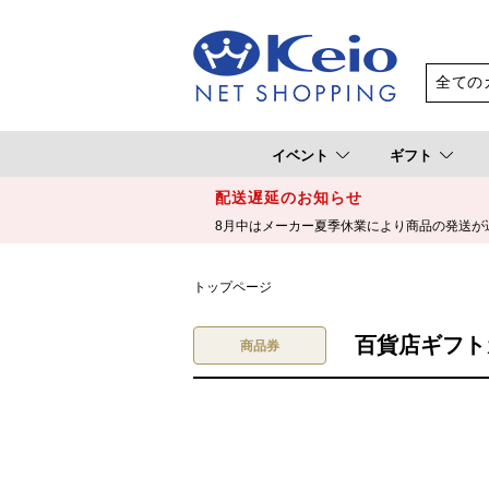
イベント
ギフト
配送遅延のお知らせ
8月中はメーカー夏季休業により商品の発送が
トップページ
百貨店ギフトカ