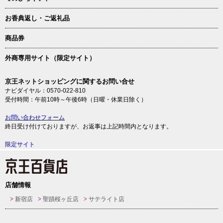
お香典返し・ご返礼品
商品券
外商専用サイト（限定サイト）
京王ネットショッピングに関するお問い合せ
ナビダイヤル：0570-022-810
受付時間：午前10時～午後6時（日曜・休業日除く）
お問い合わせフォーム
終日受け付けておりますが、お返事は上記時間内となります。
限定サイト
店舗情報
新宿店
聖蹟桜ヶ丘店
サテライト店