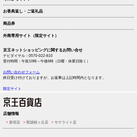
お香典返し・ご返礼品
商品券
外商専用サイト（限定サイト）
京王ネットショッピングに関するお問い合せ
ナビダイヤル：0570-022-810
受付時間：午前10時～午後6時（日曜・休業日除く）
お問い合わせフォーム
終日受け付けておりますが、お返事は上記時間内となります。
限定サイト
店舗情報
新宿店
聖蹟桜ヶ丘店
サテライト店