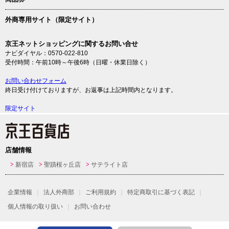
外商専用サイト（限定サイト）
京王ネットショッピングに関するお問い合せ
ナビダイヤル：0570-022-810
受付時間：午前10時～午後6時（日曜・休業日除く）
お問い合わせフォーム
終日受け付けておりますが、お返事は上記時間内となります。
限定サイト
店舗情報
新宿店
聖蹟桜ヶ丘店
サテライト店
企業情報
法人外商部
ご利用規約
特定商取引に基づく表記
個人情報の取り扱い
お問い合わせ