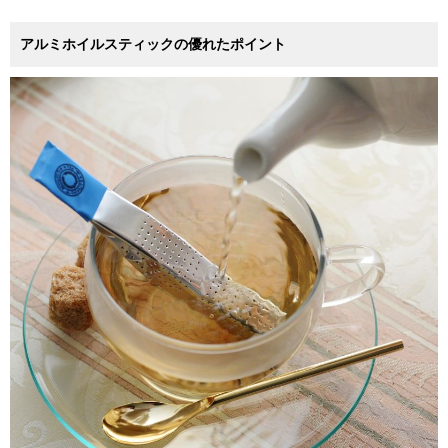
アルミホイルスティックの優れたポイント