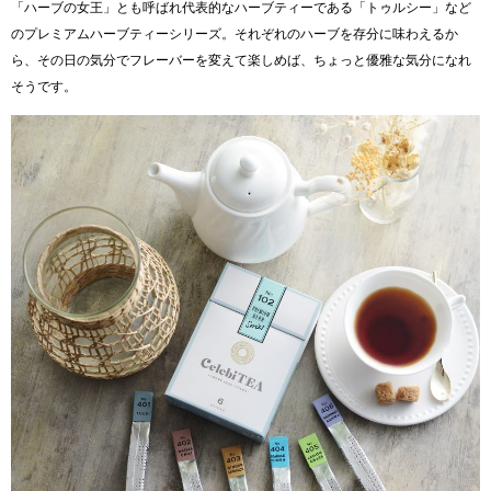
「ハーブの女王」とも呼ばれ代表的なハーブティーである「トゥルシー」など
のプレミアムハーブティーシリーズ。それぞれのハーブを存分に味わえるか
ら、その日の気分でフレーバーを変えて楽しめば、ちょっと優雅な気分になれ
そうです。