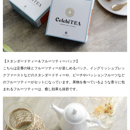
【スタンダードティー＆フルーツティーパック】
こちらは定番の味とフルーツティーが楽しめるパック。イングリッシュブレッ
クファーストなどのスタンダードティーや、ピーチやパッションフルーツなど
のフルーツティーがセットになっています。果物を食べているような香りに包
まれるフルーツティーは、癒し効果も抜群です。