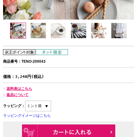
商品番号：TENO-200043
価格：
3,240円(税込)
送料表はこちら
返品について
ラッピング：
ラッピングイメージはこちら