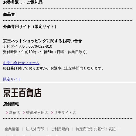
お香典返し・ご返礼品
商品券
外商専用サイト（限定サイト）
京王ネットショッピングに関するお問い合せ
ナビダイヤル：0570-022-810
受付時間：午前10時～午後6時（日曜・休業日除く）
お問い合わせフォーム
終日受け付けておりますが、お返事は上記時間内となります。
限定サイト
店舗情報
新宿店
聖蹟桜ヶ丘店
サテライト店
企業情報
法人外商部
ご利用規約
特定商取引に基づく表記