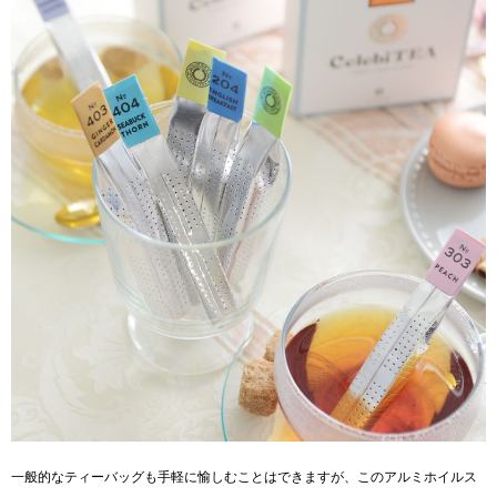
一般的なティーバッグも手軽に愉しむことはできますが、このアルミホイルス