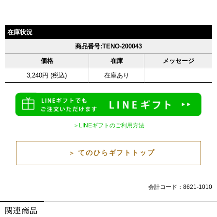
在庫状況
商品番号:TENO-200043
価格
在庫
メッセージ
3,240円 (税込)
在庫あり
＞LINEギフトのご利用方法
てのひらギフトトップ
＞
会計コード：8621-1010