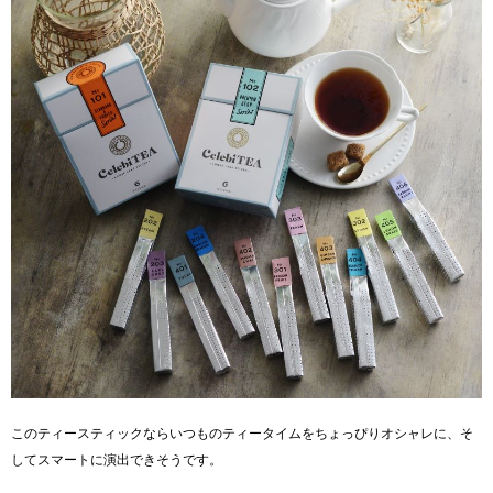
このティースティックならいつものティータイムをちょっぴりオシャレに、そ
してスマートに演出できそうです。