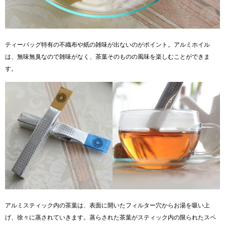
ティーバッグ特有の不織布や紙の雑味が出ないのがポイント。アルミホイル
は、無味無臭なので雑味がなく、茶葉そのものの風味を楽しむことができま
す。
アルミスティック内の茶葉は、表面に開いたフィルター穴からお湯を吸い上
げ、徐々に蒸されていきます。蒸らされた茶葉がスティック内の限られたスペ