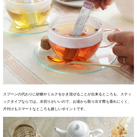
スプーンの代わりに砂糖やミルクをかき混ぜることが出来るところも、スティ
ックタイプならでは。水切りがいいので、お湯から取り出す際も垂れにくく、
片付けもスマートなところも嬉しいポイントです。