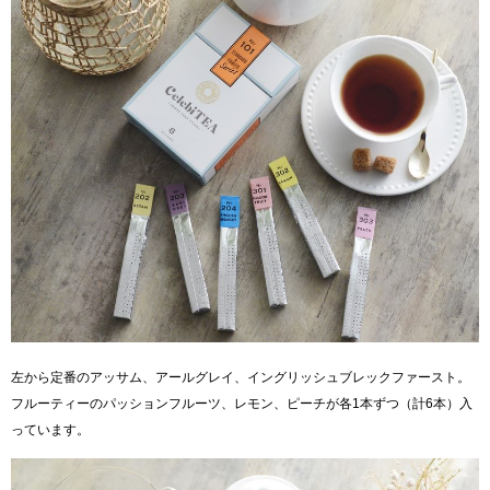
左から定番のアッサム、アールグレイ、イングリッシュブレックファースト。
フルーティーのパッションフルーツ、レモン、ピーチが各1本ずつ（計6本）入
っています。