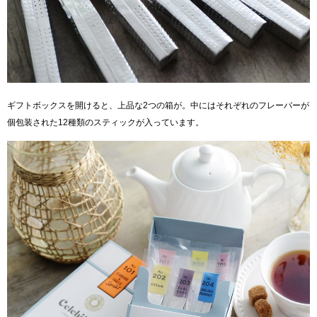
ギフトボックスを開けると、上品な2つの箱が。中にはそれぞれのフレーバーが
個包装された12種類のスティックが入っています。