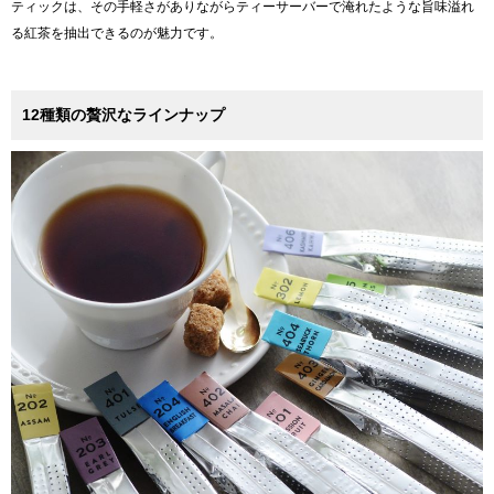
ティックは、その手軽さがありながらティーサーバーで淹れたような旨味溢れ
る紅茶を抽出できるのが魅力です。
12種類の贅沢なラインナップ