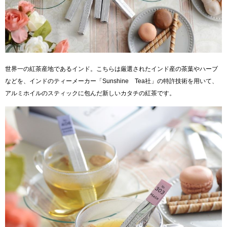
世界一の紅茶産地であるインド。こちらは厳選されたインド産の茶葉やハーブ
などを、インドのティーメーカー「Sunshine Tea社」の特許技術を用いて、
アルミホイルのスティックに包んだ新しいカタチの紅茶です。