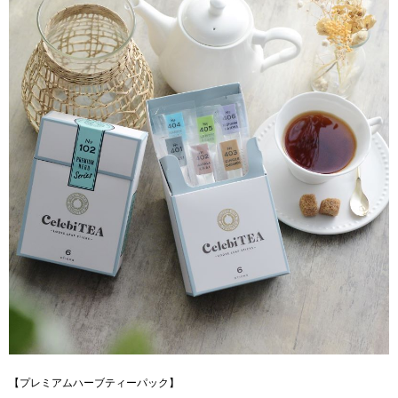
【プレミアムハーブティーパック】