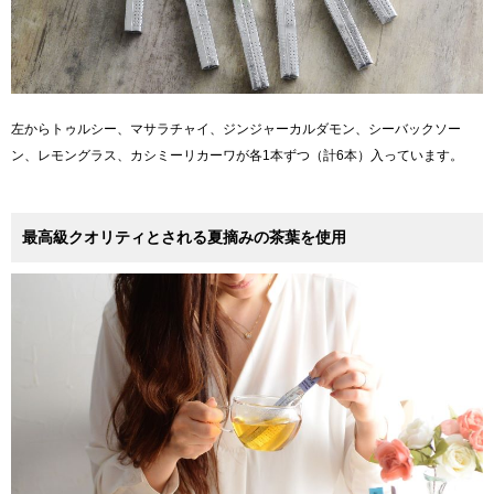
左からトゥルシー、マサラチャイ、ジンジャーカルダモン、シーバックソー
ン、レモングラス、カシミーリカーワが各1本ずつ（計6本）入っています。
最高級クオリティとされる夏摘みの茶葉を使用