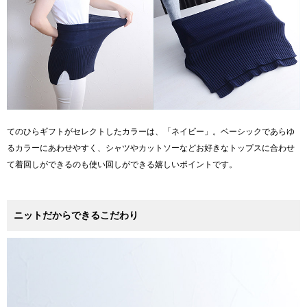
てのひらギフトがセレクトしたカラーは、「ネイビー」。ベーシックであらゆ
るカラーにあわせやすく、シャツやカットソーなどお好きなトップスに合わせ
て着回しができるのも使い回しができる嬉しいポイントです。
ニットだからできるこだわり