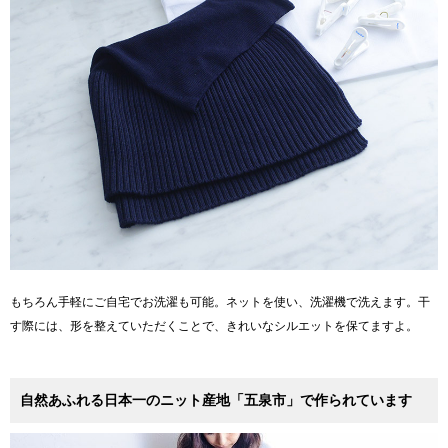
もちろん手軽にご自宅でお洗濯も可能。ネットを使い、洗濯機で洗えます。干
す際には、形を整えていただくことで、きれいなシルエットを保てますよ。
自然あふれる日本一のニット産地「五泉市」で作られています