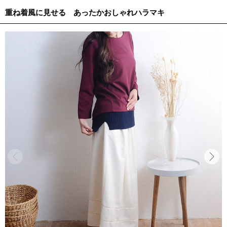
重ね着風に見せる あったかおしゃれハラマキ