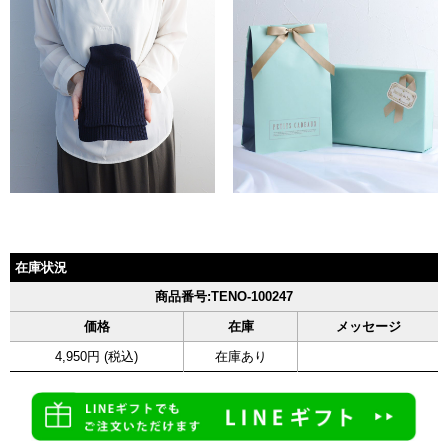
在庫状況
商品番号:TENO-100247
価格
在庫
メッセージ
4,950円 (税込)
在庫あり