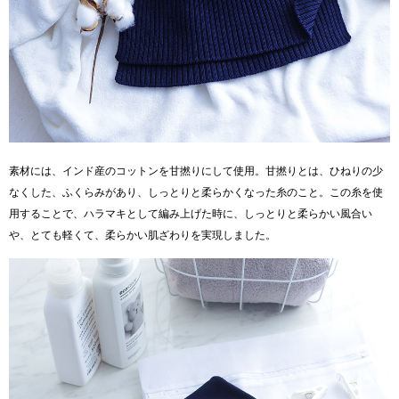
素材には、インド産のコットンを甘撚りにして使用。甘撚りとは、ひねりの少
なくした、ふくらみがあり、しっとりと柔らかくなった糸のこと。この糸を使
用することで、ハラマキとして編み上げた時に、しっとりと柔らかい風合い
や、とても軽くて、柔らかい肌ざわりを実現しました。