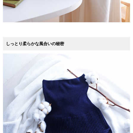
しっとり柔らかな風合いの秘密