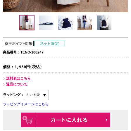
商品番号：TENO-100247
価格：
4,950円(税込)
送料表はこちら
返品について
ラッピング：
ラッピングイメージはこちら