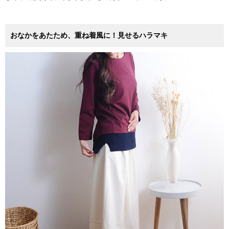
おなかをあたため、重ね着風に！見せるハラマキ