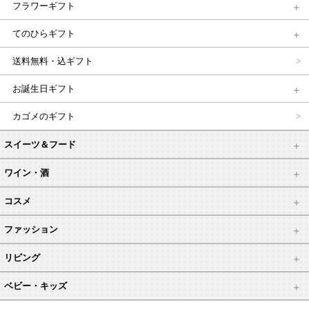
フラワーギフト
てのひらギフト
送料無料・込ギフト
お誕生日ギフト
カゴメのギフト
スイーツ＆フード
ワイン・酒
コスメ
ファッション
リビング
ベビー・キッズ