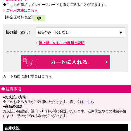
◆こちらの商品はメッセージカードを添えて送ることができます。
ご利用方法はこちら
【特定原材料表記】
掛け紙（のし）
掛け紙（のし）の種類と説明
カート画面に進む場合はこちら
注意事項
●お支払い方法
全てのお支払方法がご利用いただけます。詳しくは
こちら
●商品の発送
お支払い確認後、翌日～10日の間に発送いたします。在庫状況やその他諸事情
により、発送が遅れる場合がございます。
在庫状況