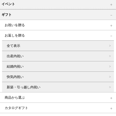
イベント
ギフト
お祝いを贈る
お返しを贈る
全て表示
出産内祝い
結婚内祝い
快気内祝い
新築・引っ越し内祝い
商品から選ぶ
カタログギフト