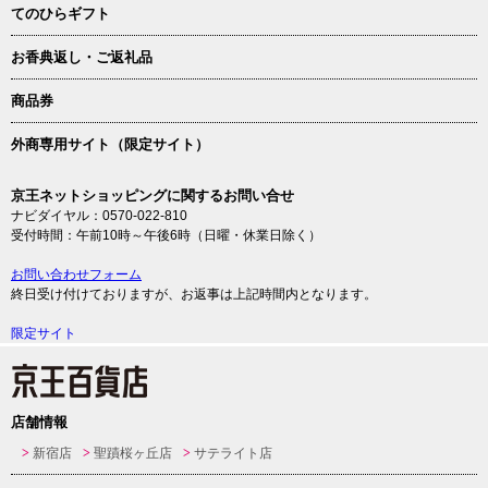
てのひらギフト
お香典返し・ご返礼品
商品券
外商専用サイト（限定サイト）
京王ネットショッピングに関するお問い合せ
ナビダイヤル：0570-022-810
受付時間：午前10時～午後6時（日曜・休業日除く）
お問い合わせフォーム
終日受け付けておりますが、お返事は上記時間内となります。
限定サイト
店舗情報
新宿店
聖蹟桜ヶ丘店
サテライト店