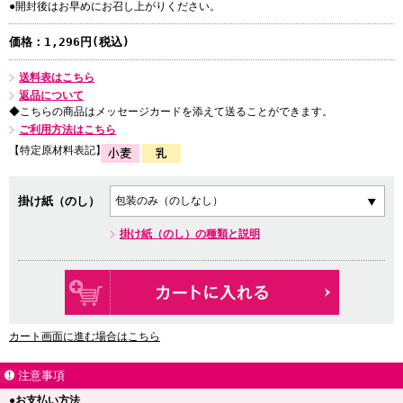
●開封後はお早めにお召し上がりください。
価格：
1,296円(税込)
送料表はこちら
返品について
◆こちらの商品はメッセージカードを添えて送ることができます。
ご利用方法はこちら
【特定原材料表記】
掛け紙（のし）
掛け紙（のし）の種類と説明
カート画面に進む場合はこちら
注意事項
●お支払い方法