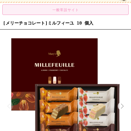
[メリーチョコレート]ミルフィーユ 10 個入