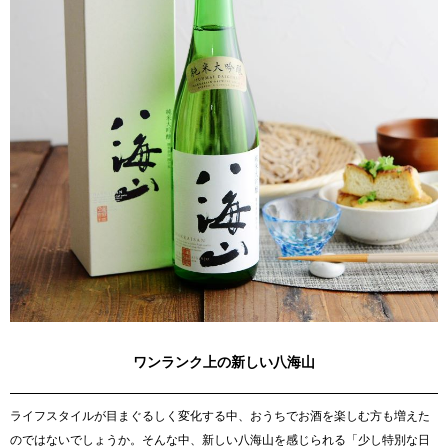
ワンランク上の新しい八海山
ライフスタイルが目まぐるしく変化する中、おうちでお酒を楽しむ方も増えた
のではないでしょうか。そんな中、新しい八海山を感じられる「少し特別な日