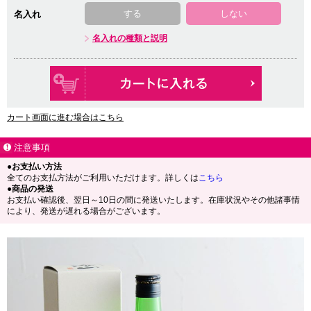
する
しない
名入れ
名入れの種類と説明
カート画面に進む場合はこちら
注意事項
●お支払い方法
全てのお支払方法がご利用いただけます。詳しくは
こちら
●商品の発送
お支払い確認後、翌日～10日の間に発送いたします。在庫状況やその他諸事情
により、発送が遅れる場合がございます。