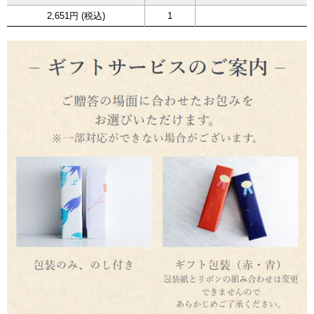
2,651円 (税込)
1