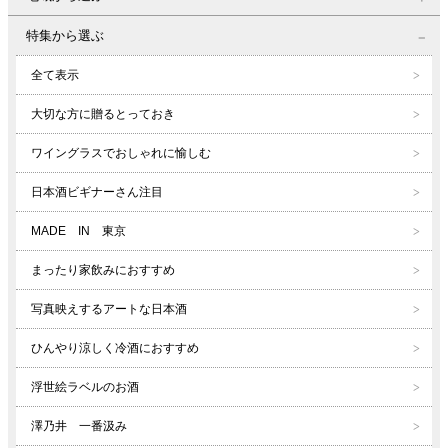
特集から選ぶ
全て表示
大切な方に贈るとっておき
ワイングラスでおしゃれに愉しむ
日本酒ビギナーさん注目
MADE IN 東京
まったり家飲みにおすすめ
写真映えするアートな日本酒
ひんやり涼しく冷酒におすすめ
浮世絵ラベルのお酒
澤乃井 一番汲み