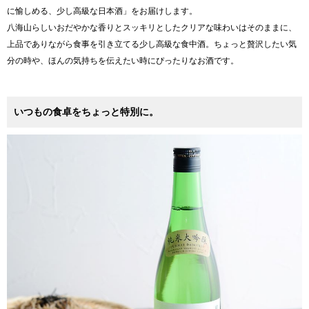
に愉しめる、少し高級な日本酒」をお届けします。
八海山らしいおだやかな香りとスッキリとしたクリアな味わいはそのままに、
上品でありながら食事を引き立てる少し高級な食中酒。ちょっと贅沢したい気
分の時や、ほんの気持ちを伝えたい時にぴったりなお酒です。
いつもの食卓をちょっと特別に。