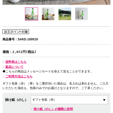
商品番号：SAKE-100019
価格：
2,651円(税込)
送料表はこちら
返品について
◆こちらの商品はメッセージカードを添えて送ることができます。
ご利用方法はこちら
ギフト包装（赤）（青）をご選択頂いた場合は、名入れは承れません。ご入力
いただいた場合も、包装のみでのお届けとなりますので、ご了承ください。
掛け紙（のし）
掛け紙（のし）の種類と説明