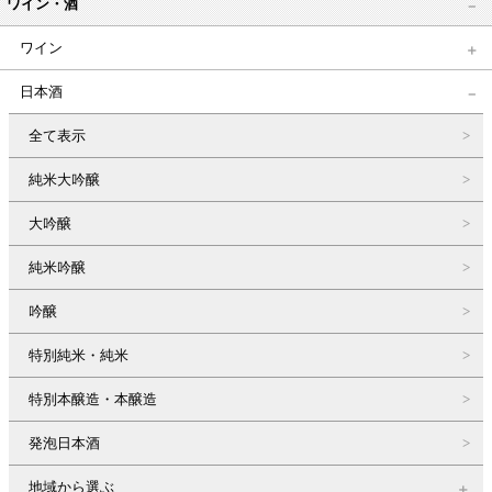
ワイン・酒
ワイン
日本酒
全て表示
純米大吟醸
大吟醸
純米吟醸
吟醸
特別純米・純米
特別本醸造・本醸造
発泡日本酒
地域から選ぶ