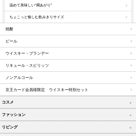
温めて美味しい“燗あがり”
ちょこっと愉しむ飲みきりサイズ
焼酎
ビール
ウイスキー・ブランデー
リキュール・スピリッツ
ノンアルコール
京王カード会員様限定 ウイスキー特別セット
コスメ
ファッション
リビング