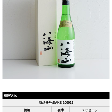
在庫状況
商品番号:SAKE-100019
価格
在庫
メッセージ