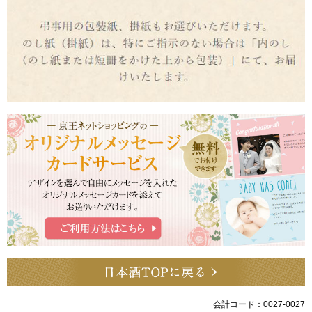
会計コード：0027-0027