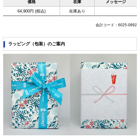
価格
在庫
メッセージ
64,900円 (税込)
在庫あり
会計コード：6025-0892
ラッピング（包装）のご案内