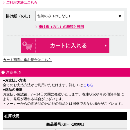
ご利用方法はこちら
掛け紙（のし）
掛け紙（のし）の種類と説明
カート画面に進む場合はこちら
注意事項
●お支払い方法
全てのお支払方法がご利用いただけます。詳しくは
こちら
●商品の発送
お支払い確認後、7～14日の間に発送いたします。在庫状況やその他諸事情に
より、発送が遅れる場合がございます。
・メーカーからの直送品のため他の商品とは同梱できない場合がございます。
在庫状況
商品番号:GIFT-109003