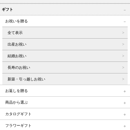
ギフト
お祝いを贈る
全て表示
出産お祝い
結婚お祝い
長寿のお祝い
新築・引っ越しお祝い
お返しを贈る
商品から選ぶ
カタログギフト
フラワーギフト