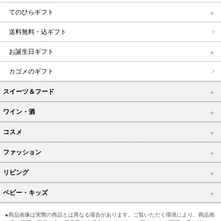
てのひらギフト
送料無料・込ギフト
お誕生日ギフト
カゴメのギフト
スイーツ＆フード
ワイン・酒
コスメ
ファッション
リビング
ベビー・キッズ
●商品画像は実際の商品とは異なる場合があります。ご覧いただく環境により、商品画