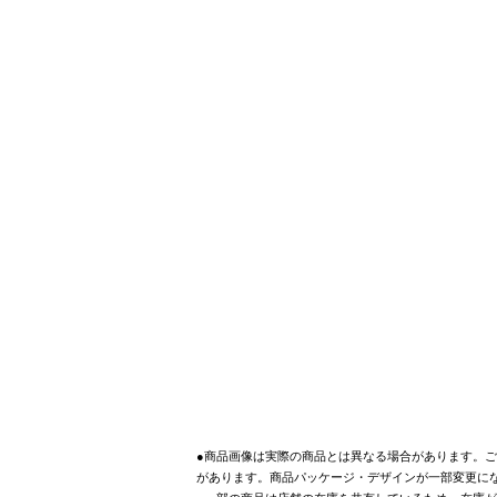
●商品画像は実際の商品とは異なる場合があります。ご
があります。商品パッケージ・デザインが一部変更に