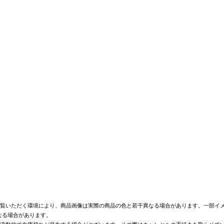
覧いただく環境により、商品画像は実際の商品の色と若干異なる場合があります。一部イメ
なる場合があります。