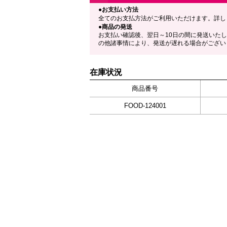
●お支払い方法
全てのお支払方法がご利用いただけます。詳し
●商品の発送
お支払い確認後、翌日～10日の間に発送いた
の他諸事情により、発送が遅れる場合がござい
在庫状況
商品番号
FOOD-124001