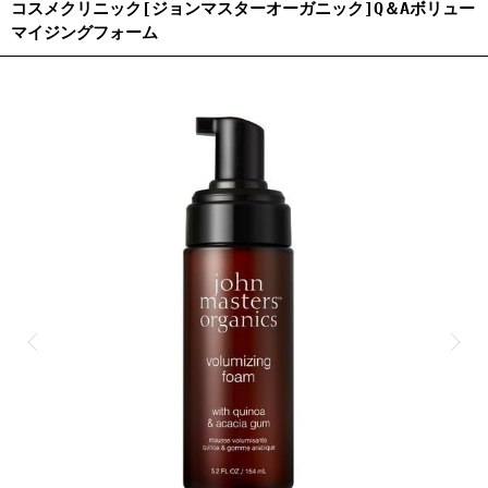
コスメクリニック[ジョンマスターオーガニック]Q＆Aボリュー
マイジングフォーム