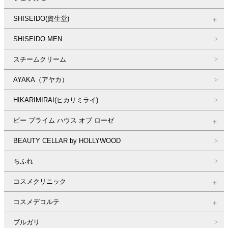
SHISEIDO(資生堂)
SHISEIDO MEN
スチームクリーム
AYAKA（アヤカ）
HIKARIMIRAI(ヒカリミライ)
ビー プライム ハウス オブ ローゼ
BEAUTY CELLAR by HOLLYWOOD
ちふれ
コスメクリニック
コスメデコルテ
ブルガリ