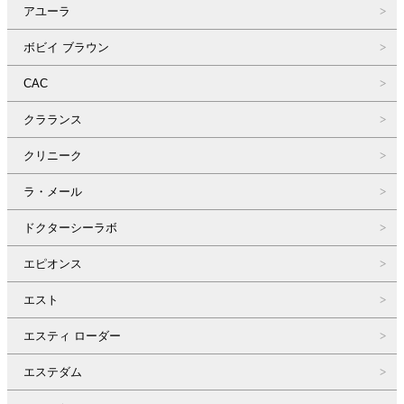
アユーラ
ボビイ ブラウン
CAC
クラランス
クリニーク
ラ・メール
ドクターシーラボ
エピオンス
エスト
エスティ ローダー
エステダム