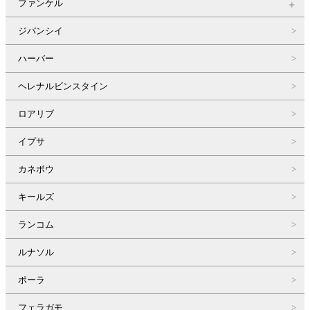
ファンケル
ジバンシイ
ハーバー
ヘレナルビンスタイン
ロアリブ
イプサ
カネボウ
キールズ
ランコム
ルナソル
ポーラ
フェラガモ