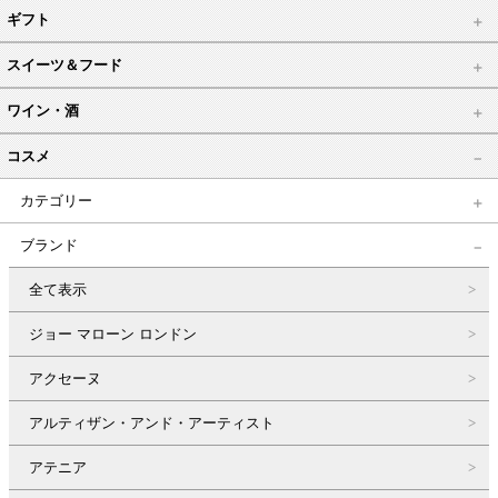
ギフト
スイーツ＆フード
ワイン・酒
コスメ
カテゴリー
ブランド
全て表示
ジョー マローン ロンドン
アクセーヌ
アルティザン・アンド・アーティスト
アテニア