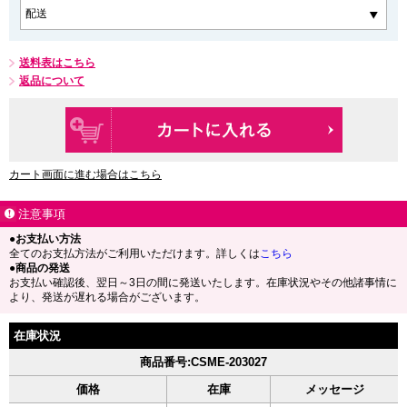
送料表はこちら
返品について
カート画面に進む場合はこちら
注意事項
●お支払い方法
全てのお支払方法がご利用いただけます。詳しくは
こちら
●商品の発送
お支払い確認後、翌日～3日の間に発送いたします。在庫状況やその他諸事情に
より、発送が遅れる場合がございます。
在庫状況
商品番号:CSME-203027
価格
在庫
メッセージ