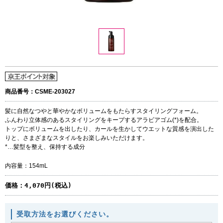
商品番号：CSME-203027
髪に自然なつやと華やかなボリュームをもたらすスタイリングフォーム。
ふんわり立体感のあるスタイリングをキープするアラビアゴム(*)を配合。
トップにボリュームを出したり、カールを生かしてウエットな質感を演出した
りと、さまざまなスタイルをお楽しみいただけます。
*…髪型を整え、保持する成分
内容量：154mL
価格：
4,070円(税込)
受取方法をお選びください。