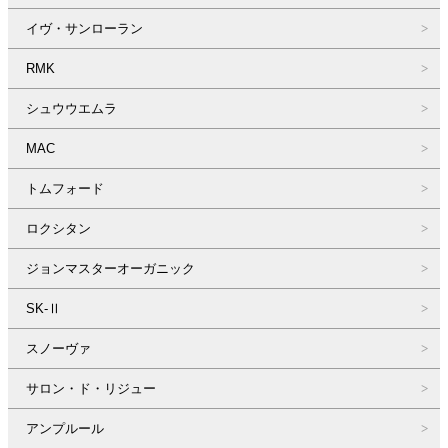
イヴ・サンローラン
RMK
シュウウエムラ
MAC
トムフォード
ロクシタン
ジョンマスターオーガニック
SK-Ⅱ
スノーヴァ
サロン・ド・リジュー
アンプルール