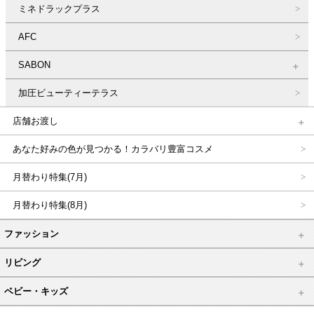
ミネドラックプラス
AFC
SABON
加圧ビューティーテラス
店舗お渡し
あなた好みの色が見つかる！カラバリ豊富コスメ
月替わり特集(7月)
月替わり特集(8月)
ファッション
リビング
ベビー・キッズ