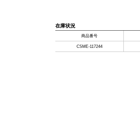
在庫状況
商品番号
CSME-117244