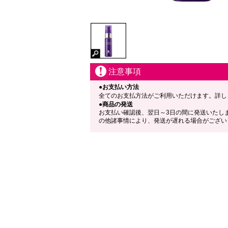
注意事項
●お支払い方法
全てのお支払方法がご利用いただけます。詳し
●商品の発送
お支払い確認後、翌日～3日の間に発送いたし
の他諸事情により、発送が遅れる場合がござい