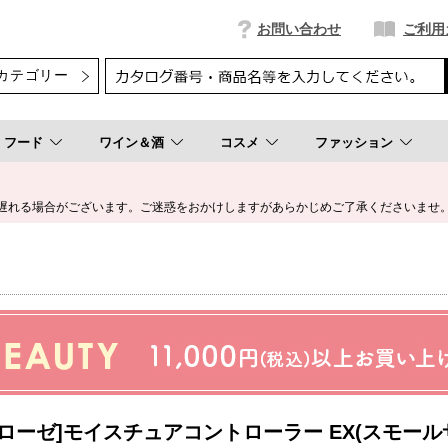
お問い合わせ
ご利用
フード
ワイン＆酒
コスメ
ファッション
遅れる場合がございます。ご迷惑をおかけしますがあらかじめご了承くださいませ
 ローゼ]モイスチュアコントローラー EX(スモール