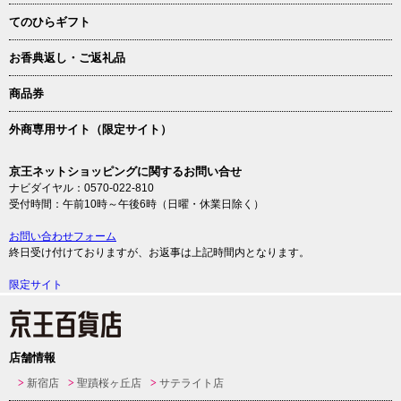
てのひらギフト
お香典返し・ご返礼品
商品券
外商専用サイト（限定サイト）
京王ネットショッピングに関するお問い合せ
ナビダイヤル：0570-022-810
受付時間：午前10時～午後6時（日曜・休業日除く）
お問い合わせフォーム
終日受け付けておりますが、お返事は上記時間内となります。
限定サイト
店舗情報
新宿店
聖蹟桜ヶ丘店
サテライト店