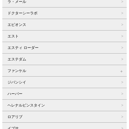
ラ・メール
ドクターシーラボ
エピオンス
エスト
エスティ ローダー
エステダム
ファンケル
ジバンシイ
ハーバー
ヘレナルビンスタイン
ロアリブ
イプサ