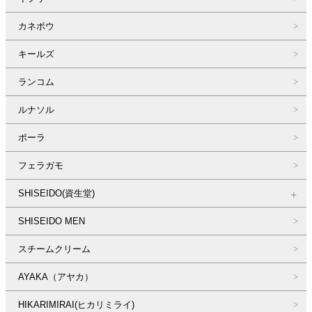
カネボウ
キールズ
ランコム
ルナソル
ポーラ
フェラガモ
SHISEIDO(資生堂)
SHISEIDO MEN
スチームクリーム
AYAKA（アヤカ）
HIKARIMIRAI(ヒカリミライ)