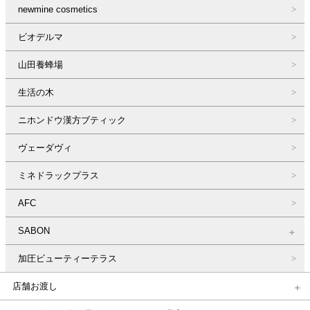
newmine cosmetics
ビオデルマ
山田養蜂場
生活の木
ニホンドウ漢方ブティック
ヴェーダヴィ
ミネドラックプラス
AFC
SABON
加圧ビューティーテラス
店舗お渡し