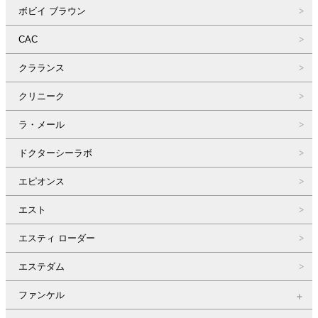
ボビイ ブラウン
CAC
クラランス
クリニーク
ラ・メール
ドクターシーラボ
エピオンス
エスト
エスティ ローダー
エステダム
ファンケル