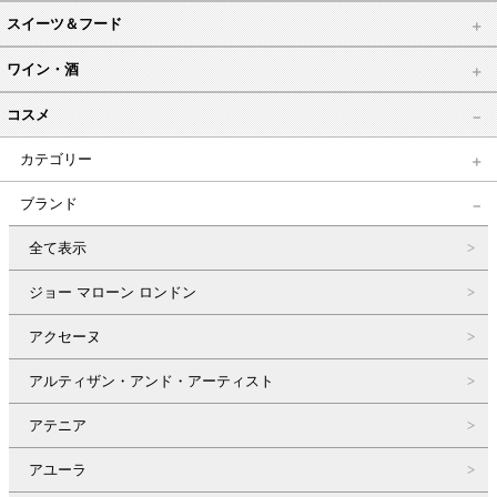
スイーツ＆フード
ワイン・酒
コスメ
カテゴリー
ブランド
全て表示
ジョー マローン ロンドン
アクセーヌ
アルティザン・アンド・アーティスト
アテニア
アユーラ