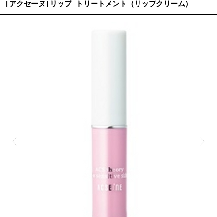
[アクセーヌ]リップ トリートメント（リップクリーム）