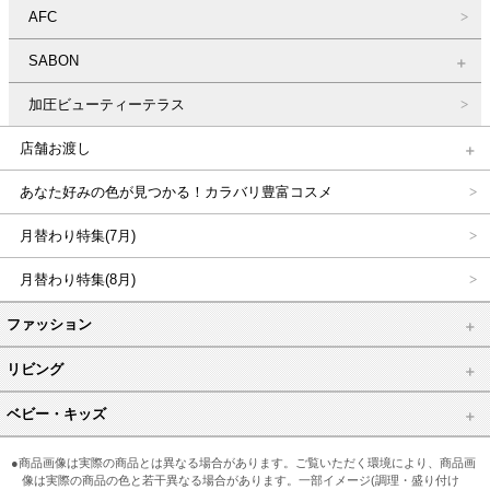
AFC
SABON
加圧ビューティーテラス
店舗お渡し
あなた好みの色が見つかる！カラバリ豊富コスメ
月替わり特集(7月)
月替わり特集(8月)
ファッション
リビング
ベビー・キッズ
●商品画像は実際の商品とは異なる場合があります。ご覧いただく環境により、商品画
像は実際の商品の色と若干異なる場合があります。一部イメージ(調理・盛り付け