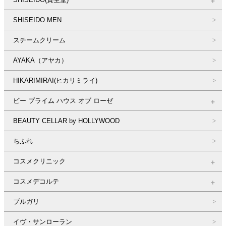
SHISEIDO MEN
スチームクリーム
AYAKA（アヤカ）
HIKARIMIRAI(ヒカリミライ)
ビー プライム ハウス オブ ローゼ
BEAUTY CELLAR by HOLLYWOOD
ちふれ
コスメクリニック
コスメデコルテ
ブルガリ
イヴ・サンローラン