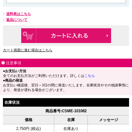
送料表はこちら
返品について
カート画面に進む場合はこちら
注意事項
●お支払い方法
全てのお支払方法がご利用いただけます。詳しくは
こちら
●商品の発送
お支払い確認後、翌日～3日の間に発送いたします。在庫状況やその他諸事情に
より、発送が遅れる場合がございます。
在庫状況
商品番号:CSME-101082
価格
在庫
メッセージ
2,750円 (税込)
在庫あり