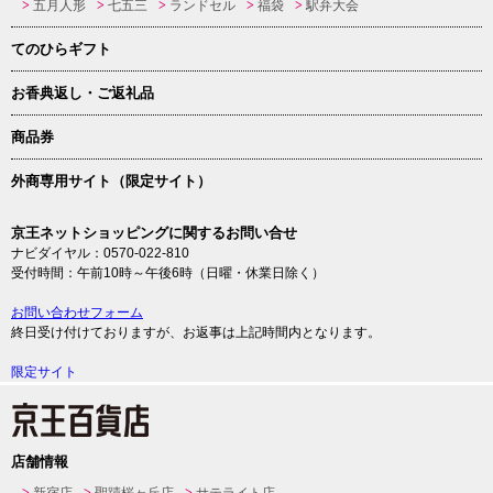
五月人形
七五三
ランドセル
福袋
駅弁大会
てのひらギフト
お香典返し・ご返礼品
商品券
外商専用サイト（限定サイト）
京王ネットショッピングに関するお問い合せ
ナビダイヤル：0570-022-810
受付時間：午前10時～午後6時（日曜・休業日除く）
お問い合わせフォーム
終日受け付けておりますが、お返事は上記時間内となります。
限定サイト
店舗情報