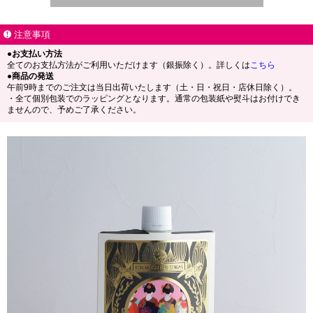
注意事項
●お支払い方法
全てのお支払方法がご利用いただけます（銀振除く）。詳しくは
こちら
●商品の発送
午前9時までのご注文は当日出荷いたします（土・日・祝日・店休日除く）。
・全て個別包装でのラッピングとなります。通常の包装紙や熨斗はお付けでき
ませんので、予めご了承ください。