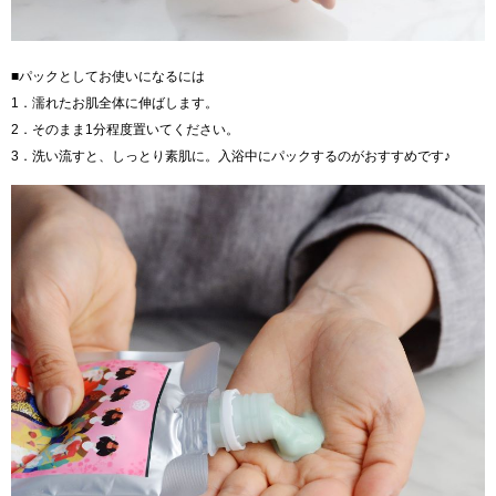
■パックとしてお使いになるには
1．濡れたお肌全体に伸ばします。
2．そのまま1分程度置いてください。
3．洗い流すと、しっとり素肌に。入浴中にパックするのがおすすめです♪