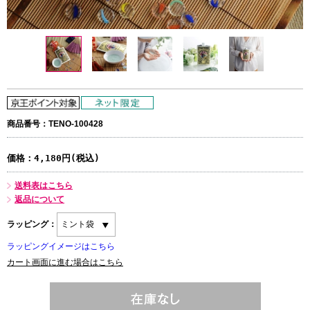
商品番号：TENO-100428
価格：
4,180円(税込)
送料表はこちら
返品について
ラッピング：
ラッピングイメージはこちら
カート画面に進む場合はこちら