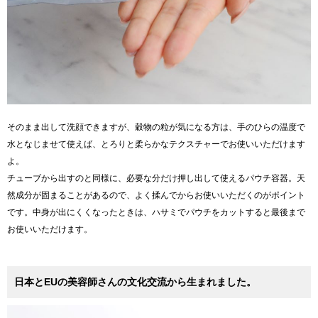
そのまま出して洗顔できますが、穀物の粒が気になる方は、手のひらの温度で
水となじませて使えば、とろりと柔らかなテクスチャーでお使いいただけます
よ。
チューブから出すのと同様に、必要な分だけ押し出して使えるパウチ容器。天
然成分が固まることがあるので、よく揉んでからお使いいただくのがポイント
です。中身が出にくくなったときは、ハサミでパウチをカットすると最後まで
お使いいただけます。
日本とEUの美容師さんの文化交流から生まれました。