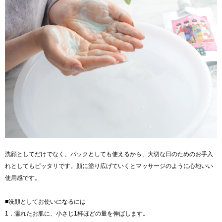
洗顔としてだけでなく、パックとしても使えるから、大切な日のためのお手入
れとしてもピッタリです。顔に塗り広げていくとマッサージのように心地いい
使用感です。
■洗顔としてお使いになるには
1．濡れたお肌に、小さじ1杯ほどの量を伸ばします。