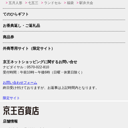
五月人形
七五三
ランドセル
福袋
駅弁大会
てのひらギフト
お香典返し・ご返礼品
商品券
外商専用サイト（限定サイト）
京王ネットショッピングに関するお問い合せ
ナビダイヤル：0570-022-810
受付時間：午前10時～午後6時（日曜・休業日除く）
お問い合わせフォーム
終日受け付けておりますが、お返事は上記時間内となります。
限定サイト
店舗情報