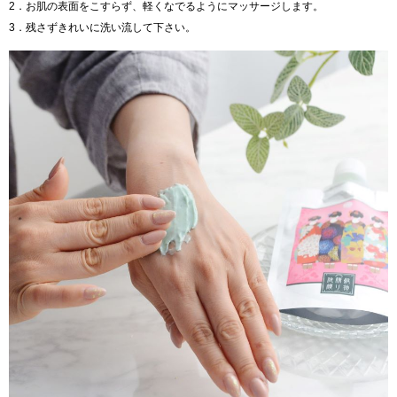
2．お肌の表面をこすらず、軽くなでるようにマッサージします。
3．残さずきれいに洗い流して下さい。