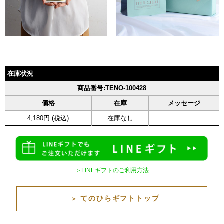
在庫状況
商品番号:TENO-100428
価格
在庫
メッセージ
4,180円 (税込)
在庫なし
＞LINEギフトのご利用方法
てのひらギフトトップ
＞