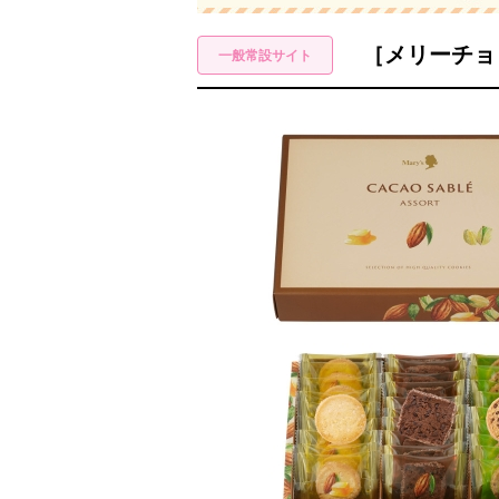
［メリーチョ