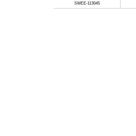
SWEE-113045