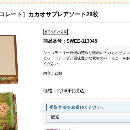
コレート］カカオサブレアソート28枚
商品番号：
SWEE-113045
ショコラトリー自慢の芳醇な味わいのカカオサブレ
コレートチップと風味豊かな素材のハーモニーをお
ください。
内容：28枚
価格：
2,160円(税込)
受取方法をお選びください。