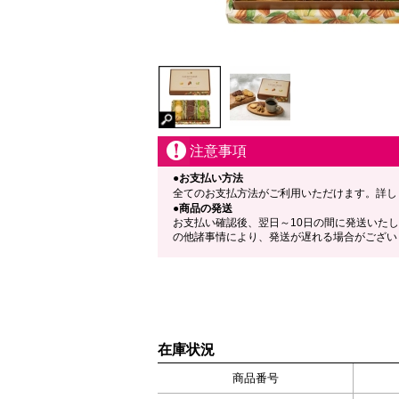
注意事項
●お支払い方法
全てのお支払方法がご利用いただけます。詳し
●商品の発送
お支払い確認後、翌日～10日の間に発送いた
の他諸事情により、発送が遅れる場合がござい
在庫状況
商品番号