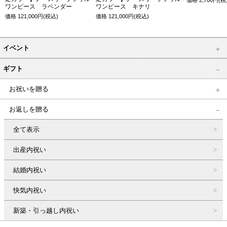
ワンピース ラベンダー
ワンピース キナリ
価格
121,000
円(税込)
価格
121,000
円(税込)
イベント
ギフト
お祝いを贈る
お返しを贈る
全て表示
出産内祝い
結婚内祝い
快気内祝い
新築・引っ越し内祝い