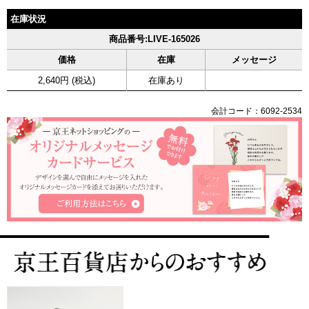
在庫状況
商品番号:LIVE-165026
価格
在庫
メッセージ
2,640円 (税込)
在庫あり
会計コード：6092-2534