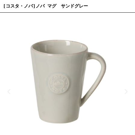
[コスタ・ノバ]ノバ マグ サンドグレー