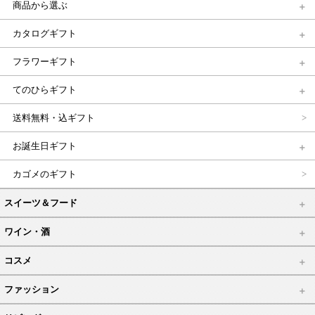
商品から選ぶ
カタログギフト
フラワーギフト
てのひらギフト
送料無料・込ギフト
お誕生日ギフト
カゴメのギフト
スイーツ＆フード
ワイン・酒
コスメ
ファッション