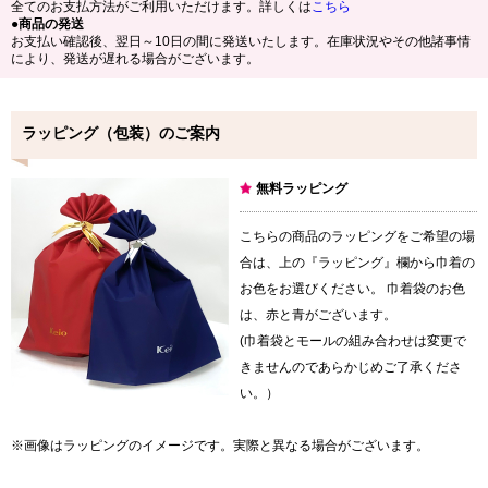
全てのお支払方法がご利用いただけます。詳しくは
こちら
●商品の発送
お支払い確認後、翌日～10日の間に発送いたします。在庫状況やその他諸事情
により、発送が遅れる場合がございます。
ラッピング（包装）のご案内
無料ラッピング
こちらの商品のラッピングをご希望の場
合は、上の『ラッピング』欄から巾着の
お色をお選びください。 巾着袋のお色
は、赤と青がございます。
(巾着袋とモールの組み合わせは変更で
きませんのであらかじめご了承くださ
い。）
※画像はラッピングのイメージです。実際と異なる場合がございます。