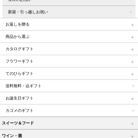
新築・引っ越しお祝い
お返しを贈る
商品から選ぶ
カタログギフト
フラワーギフト
てのひらギフト
送料無料・込ギフト
お誕生日ギフト
カゴメのギフト
スイーツ＆フード
ワイン・酒