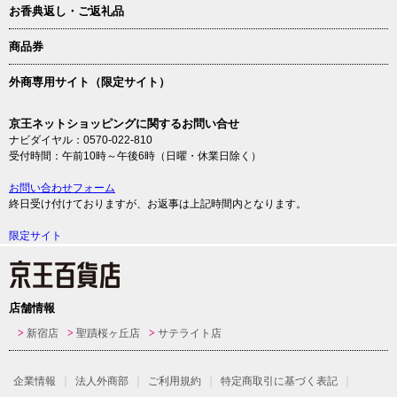
お香典返し・ご返礼品
商品券
外商専用サイト（限定サイト）
京王ネットショッピングに関するお問い合せ
ナビダイヤル：0570-022-810
受付時間：午前10時～午後6時（日曜・休業日除く）
お問い合わせフォーム
終日受け付けておりますが、お返事は上記時間内となります。
限定サイト
店舗情報
新宿店
聖蹟桜ヶ丘店
サテライト店
企業情報
法人外商部
ご利用規約
特定商取引に基づく表記