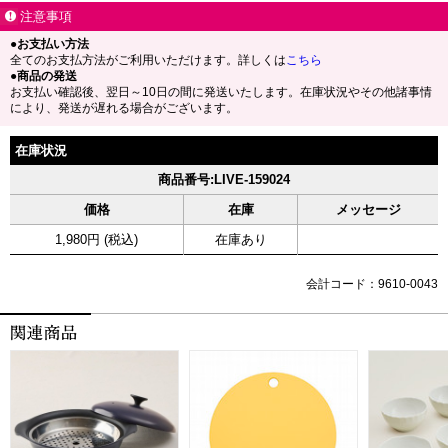
注意事項
●お支払い方法
全てのお支払方法がご利用いただけます。詳しくは
こちら
●商品の発送
お支払い確認後、翌日～10日の間に発送いたします。在庫状況やその他諸事情
により、発送が遅れる場合がございます。
在庫状況
商品番号:LIVE-159024
価格
在庫
メッセージ
1,980円 (税込)
在庫あり
会計コード：9610-0043