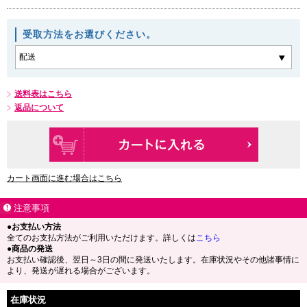
受取方法をお選びください。
送料表はこちら
返品について
カート画面に進む場合はこちら
注意事項
●お支払い方法
全てのお支払方法がご利用いただけます。詳しくは
こちら
●商品の発送
お支払い確認後、翌日～3日の間に発送いたします。在庫状況やその他諸事情に
より、発送が遅れる場合がございます。
在庫状況