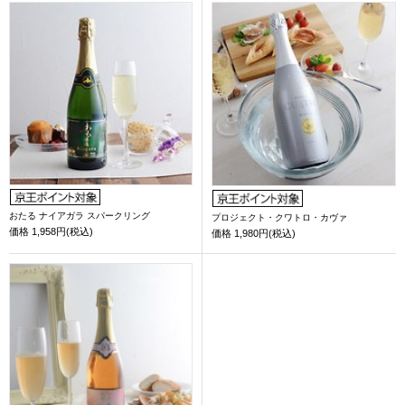
おたる ナイアガラ スパークリング
プロジェクト・クワトロ・カヴァ
価格
1,958円(税込)
価格
1,980円(税込)