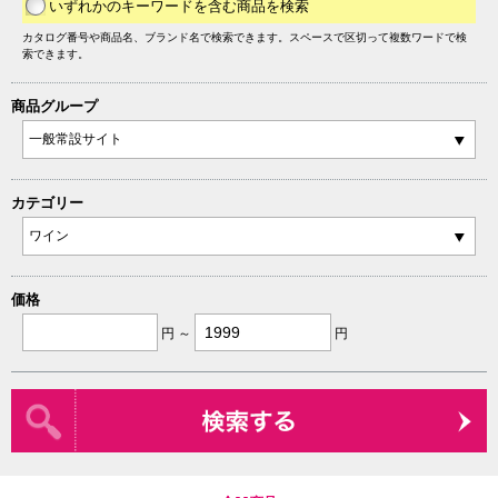
いずれかのキーワードを含む商品を検索
カタログ番号や商品名、ブランド名で検索できます。スペースで区切って複数ワードで検
索できます。
商品グループ
カテゴリー
価格
円 ～
円