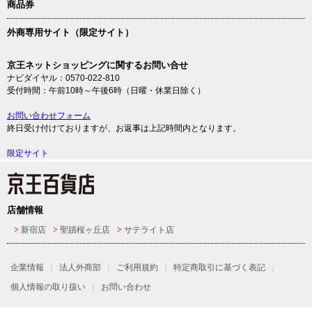
商品券
外商専用サイト（限定サイト）
京王ネットショッピングに関するお問い合せ
ナビダイヤル：0570-022-810
受付時間：午前10時～午後6時（日曜・休業日除く）
お問い合わせフォーム
終日受け付けておりますが、お返事は上記時間内となります。
限定サイト
店舗情報
新宿店
聖蹟桜ヶ丘店
サテライト店
企業情報
法人外商部
ご利用規約
特定商取引に基づく表記
個人情報の取り扱い
お問い合わせ