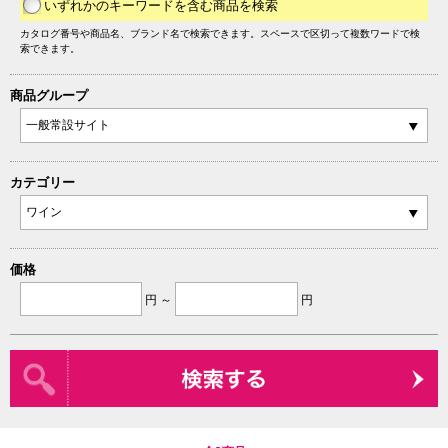
いずれかのキーワードを含む商品を検索
カタログ番号や商品名、ブランド名で検索できます。スペースで区切って複数ワードで検
索できます。
商品グループ
カテゴリー
価格
円 ～
円