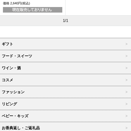
価格
2,640円(税込)
1/1
ギフト
フード・スイーツ
ワイン・酒
コスメ
ファッション
リビング
ベビー・キッズ
お香典返し・ご返礼品