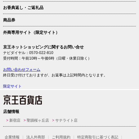
お香典返し・ご返礼品
商品券
外商専用サイト（限定サイト）
京王ネットショッピングに関するお問い合せ
ナビダイヤル：0570-022-810
受付時間：午前10時～午後6時（日曜・休業日除く）
お問い合わせフォーム
終日受け付けておりますが、お返事は上記時間内となります。
限定サイト
店舗情報
新宿店
聖蹟桜ヶ丘店
サテライト店
企業情報
法人外商部
ご利用規約
特定商取引に基づく表記