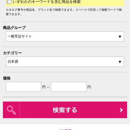
いずれかのキーワードを含む商品を検索
カタログ番号や商品名、ブランド名で検索できます。スペースで区切って複数ワードで検
索できます。
商品グループ
カテゴリー
価格
円 ～
円