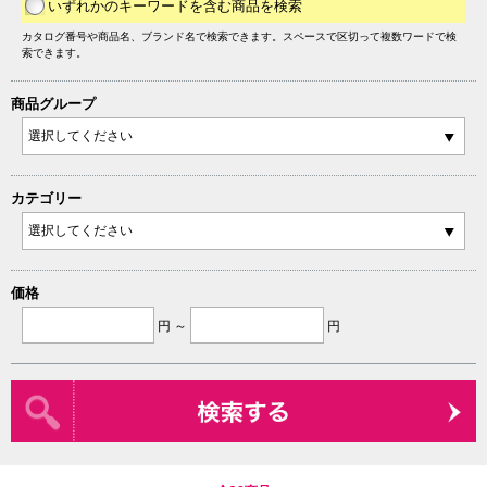
いずれかのキーワードを含む商品を検索
カタログ番号や商品名、ブランド名で検索できます。スペースで区切って複数ワードで検
索できます。
商品グループ
カテゴリー
価格
円 ～
円